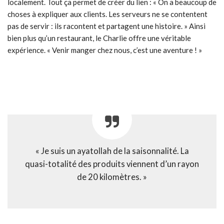
localement. Tout ça permet de créer du lien : « On a beaucoup de
choses à expliquer aux clients. Les serveurs ne se contentent
pas de servir : ils racontent et partagent une histoire. » Ainsi
bien plus qu’un restaurant, le Charlie offre une véritable
expérience. « Venir manger chez nous, c’est une aventure ! »
« Je suis un ayatollah de la saisonnalité. La
quasi-totalité des produits viennent d’un rayon
de 20 kilomètres. »