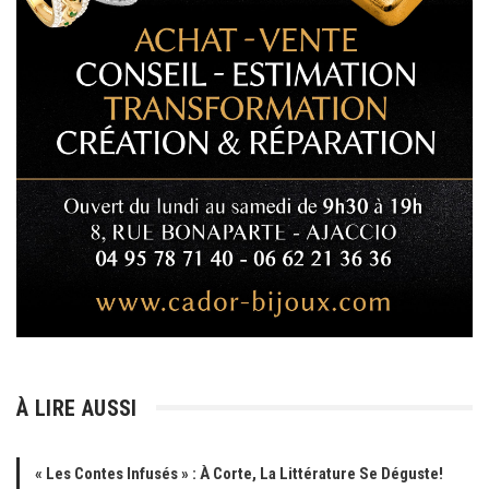
À LIRE AUSSI
« Les Contes Infusés » : À Corte, La Littérature Se Déguste!