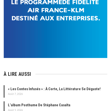
À LIRE AUSSI
« Les Contes Infusés » : À Corte, La Littérature Se Déguste!
Août 7, 2026
L’album Posthume De Stéphane Casalta
Août 5, 2026