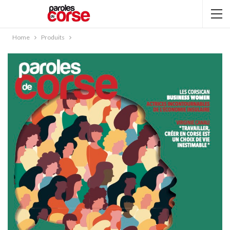
Home
Produits