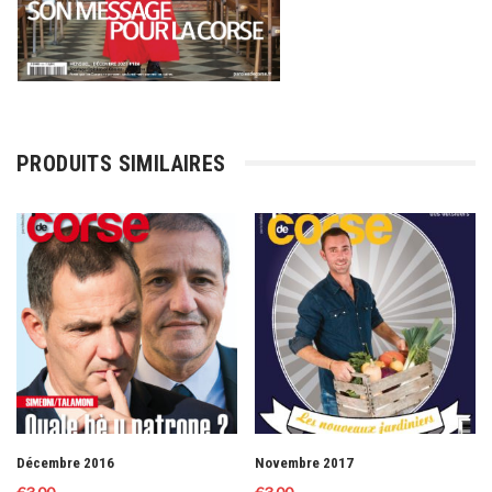
PRODUITS SIMILAIRES
Décembre 2016
Novembre 2017