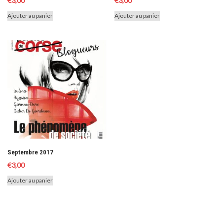
€
3,00
€
3,00
Ajouter au panier
Ajouter au panier
Septembre 2017
€
3,00
Ajouter au panier