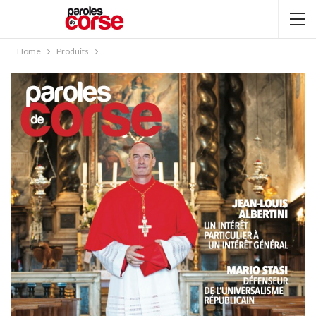
Home
Produits