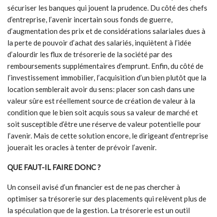
sécuriser les banques qui jouent la prudence. Du côté des chefs
d’entreprise, l’avenir incertain sous fonds de guerre,
d’augmentation des prix et de considérations salariales dues à
la perte de pouvoir d’achat des salariés, inquiètent à l’idée
d’alourdir les flux de trésorerie de la société par des
remboursements supplémentaires d’emprunt. Enfin, du côté de
l’investissement immobilier, l’acquisition d’un bien plutôt que la
location semblerait avoir du sens: placer son cash dans une
valeur sûre est réellement source de création de valeur à la
condition que le bien soit acquis sous sa valeur de marché et
soit susceptible d’être une réserve de valeur potentielle pour
l’avenir. Mais de cette solution encore, le dirigeant d’entreprise
jouerait les oracles à tenter de prévoir l’avenir.
QUE FAUT-IL FAIRE DONC ?
Un conseil avisé d’un financier est de ne pas chercher à
optimiser sa trésorerie sur des placements qui relèvent plus de
la spéculation que de la gestion. La trésorerie est un outil