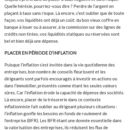
Quelle hérésie, pourriez-vous dire ? Perdre de l’argent en
plaçant à taux sans risque. Là encore, c’est oublier que de toute
façon, vos liquidités ont déjà un coût: du bon vieux coffre en
banque à louer ou à assurer, à la commission sur des lignes de
crédits non tirées, vos liquidités statiques ou réservées sont
bel et bien déjà une dépense.
PLACER EN PÉRIODE D’INFLATION
Puisque l’inflation s’est invitée dans la vie quotidienne des
entreprises, bon nombre de conseils fleurissent et les
dirigeants sont parfois encouragés à investir en actions ou
dans l’immobilier, présentés comme étant les seules valeurs
sûres. Car l’inflation érode la capacité de dépense des sociétés.
Là encore, placer de la trésorerie dans ce contexte
inflationniste fait oublier au dirigeant plusieurs situations :
l’inflation gonfle les besoins en fonds de roulement de
l’entreprise (BFR). Les BFR étant une donnée essentielle dans
la valorisation des entreprises, ils réduisent les flux de