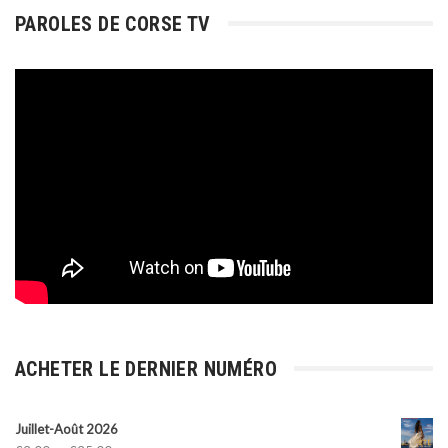
PAROLES DE CORSE TV
ACHETER LE DERNIER NUMÉRO
Juillet-Août 2026