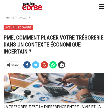
Home
Actus
ACTUS
ECONOMIE
PME, COMMENT PLACER VOTRE TRÉSORERIE
DANS UN CONTEXTE ÉCONOMIQUE
INCERTAIN ?
Share
LA TRÉSORERIE EST LA DIFFÉRENCE ENTRE LA VIE ET LA