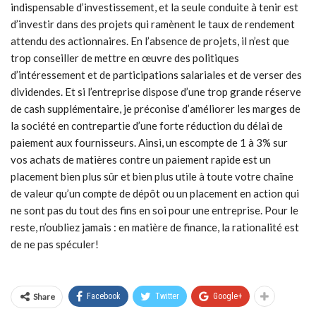
indispensable d’investissement, et la seule conduite à tenir est
d’investir dans des projets qui ramènent le taux de rendement
attendu des actionnaires. En l’absence de projets, il n’est que
trop conseiller de mettre en œuvre des politiques
d’intéressement et de participations salariales et de verser des
dividendes. Et si l’entreprise dispose d’une trop grande réserve
de cash supplémentaire, je préconise d’améliorer les marges de
la société en contrepartie d’une forte réduction du délai de
paiement aux fournisseurs. Ainsi, un escompte de 1 à 3% sur
vos achats de matières contre un paiement rapide est un
placement bien plus sûr et bien plus utile à toute votre chaîne
de valeur qu’un compte de dépôt ou un placement en action qui
ne sont pas du tout des fins en soi pour une entreprise. Pour le
reste, n’oubliez jamais : en matière de finance, la rationalité est
de ne pas spéculer!
Share
Facebook
Twitter
Google+