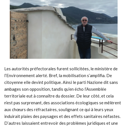
Les autorités préfectorales furent sollicitées, le ministère de
l’Environnement alerté. Bref, la mobilisation s’amplifia. De
citoyenne elle devint politique. Ainsi le parti Nazione dit sans
ambages son opposition, tandis qu’en écho l’Assemblée
territoriale eut à connaître du dossier. De leur côté, et cela
n’est pas surprenant, des associations écologiques se mêlèrent
aux chœurs des réfractaires, soulignant ce qui à leurs yeux
induirait plaies des paysages et des effets sanitaires néfastes.
D’autres laissaient entrevoir des problèmes juridiques et une