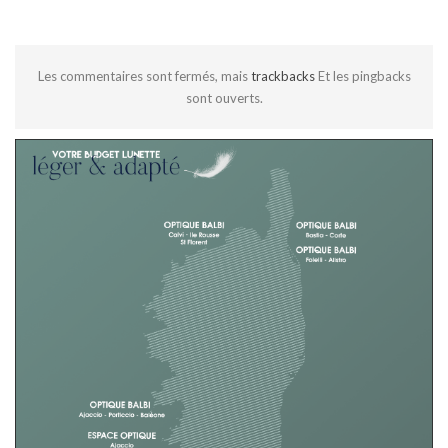
Les commentaires sont fermés, mais
trackbacks
Et les pingbacks
sont ouverts.