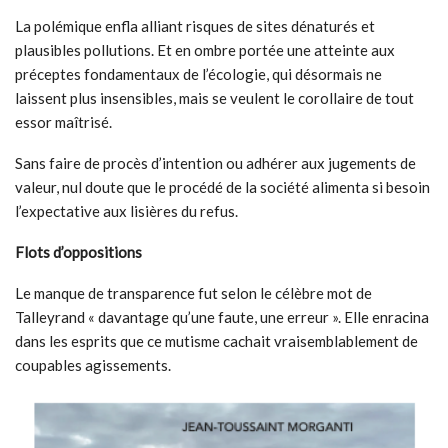
La polémique enfla alliant risques de sites dénaturés et
plausibles pollutions. Et en ombre portée une atteinte aux
préceptes fondamentaux de l’écologie, qui désormais ne
laissent plus insensibles, mais se veulent le corollaire de tout
essor maîtrisé.
Sans faire de procès d’intention ou adhérer aux jugements de
valeur, nul doute que le procédé de la société alimenta si besoin
l’expectative aux lisières du refus.
Flots d’oppositions
Le manque de transparence fut selon le célèbre mot de
Talleyrand « davantage qu’une faute, une erreur ». Elle enracina
dans les esprits que ce mutisme cachait vraisemblablement de
coupables agissements.