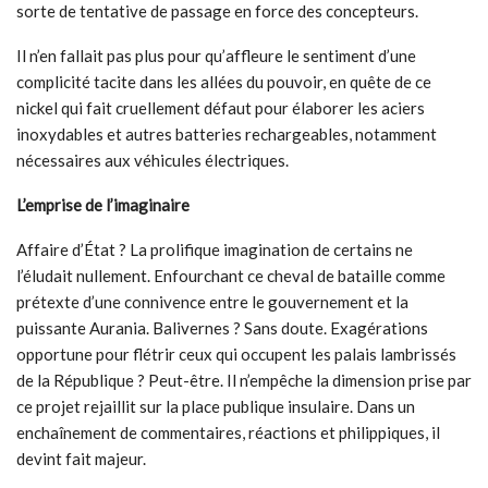
sorte de tentative de passage en force des concepteurs.
Il n’en fallait pas plus pour qu’affleure le sentiment d’une
complicité tacite dans les allées du pouvoir, en quête de ce
nickel qui fait cruellement défaut pour élaborer les aciers
inoxydables et autres batteries rechargeables, notamment
nécessaires aux véhicules électriques.
L’emprise de l’imaginaire
Affaire d’État ? La prolifique imagination de certains ne
l’éludait nullement. Enfourchant ce cheval de bataille comme
prétexte d’une connivence entre le gouvernement et la
puissante Aurania. Balivernes ? Sans doute. Exagérations
opportune pour flétrir ceux qui occupent les palais lambrissés
de la République ? Peut-être. Il n’empêche la dimension prise par
ce projet rejaillit sur la place publique insulaire. Dans un
enchaînement de commentaires, réactions et philippiques, il
devint fait majeur.