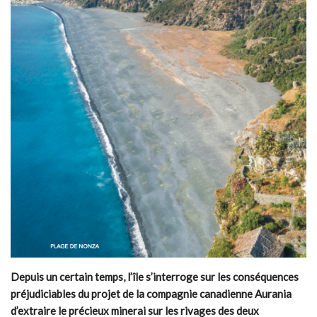
Depuis un certain temps, l’île s’interroge sur les conséquences
préjudiciables du projet de la compagnie canadienne Aurania
d’extraire le précieux minerai sur les rivages des deux