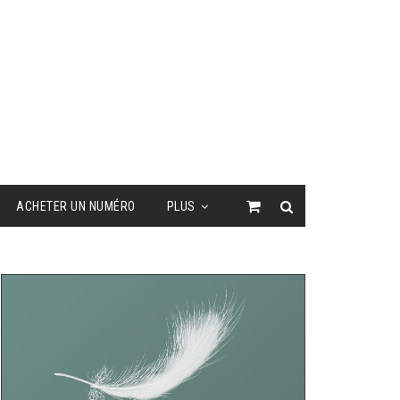
ACHETER UN NUMÉRO
PLUS