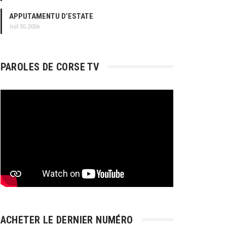
APPUTAMENTU D’ESTATE
Juil 30, 2026
PAROLES DE CORSE TV
ACHETER LE DERNIER NUMÉRO