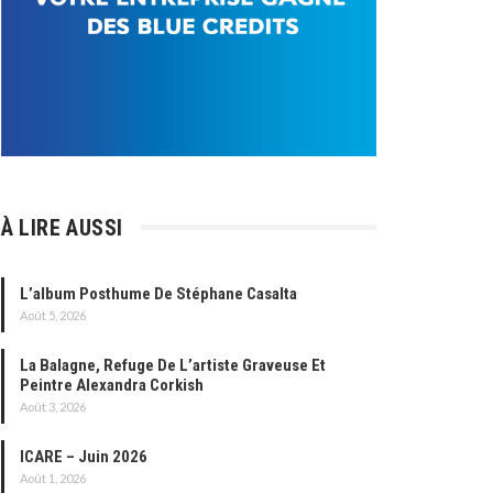
À LIRE AUSSI
L’album Posthume De Stéphane Casalta
Août 5, 2026
La Balagne, Refuge De L’artiste Graveuse Et
Peintre Alexandra Corkish
Août 3, 2026
ICARE – Juin 2026
Août 1, 2026