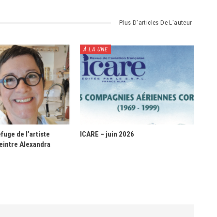
Plus D'articles De L'auteur
À LA UNE
fuge de l’artiste
ICARE – juin 2026
eintre Alexandra