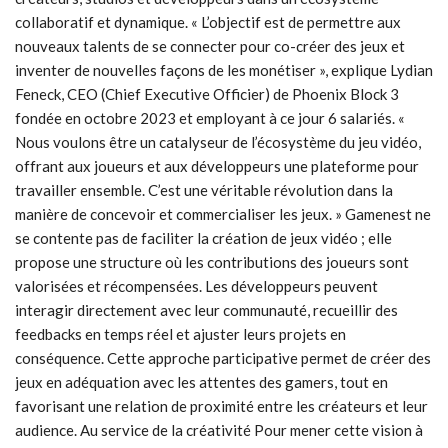
collaboratif et dynamique. « L’objectif est de permettre aux
nouveaux talents de se connecter pour co-créer des jeux et
inventer de nouvelles façons de les monétiser », explique Lydian
Feneck, CEO (Chief Executive Officier) de Phoenix Block 3
fondée en octobre 2023 et employant à ce jour 6 salariés. «
Nous voulons être un catalyseur de l’écosystème du jeu vidéo,
offrant aux joueurs et aux développeurs une plateforme pour
travailler ensemble. C’est une véritable révolution dans la
manière de concevoir et commercialiser les jeux. » Gamenest ne
se contente pas de faciliter la création de jeux vidéo ; elle
propose une structure où les contributions des joueurs sont
valorisées et récompensées. Les développeurs peuvent
interagir directement avec leur communauté, recueillir des
feedbacks en temps réel et ajuster leurs projets en
conséquence. Cette approche participative permet de créer des
jeux en adéquation avec les attentes des gamers, tout en
favorisant une relation de proximité entre les créateurs et leur
audience. Au service de la créativité Pour mener cette vision à