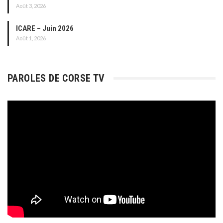
Août 3, 2026
ICARE – Juin 2026
Août 1, 2026
PAROLES DE CORSE TV