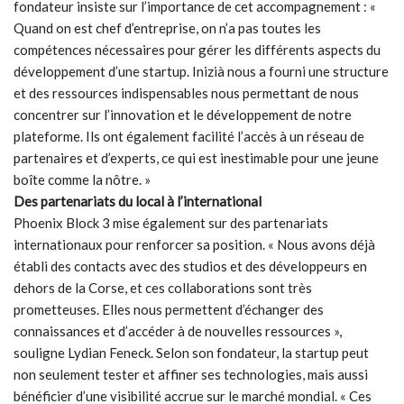
fondateur insiste sur l’importance de cet accompagnement : «
Quand on est chef d’entreprise, on n’a pas toutes les
compétences nécessaires pour gérer les différents aspects du
développement d’une startup. Inizià nous a fourni une structure
et des ressources indispensables nous permettant de nous
concentrer sur l’innovation et le développement de notre
plateforme. Ils ont également facilité l’accès à un réseau de
partenaires et d’experts, ce qui est inestimable pour une jeune
boîte comme la nôtre. »
Des partenariats du local à l’international
Phoenix Block 3 mise également sur des partenariats
internationaux pour renforcer sa position. « Nous avons déjà
établi des contacts avec des studios et des développeurs en
dehors de la Corse, et ces collaborations sont très
prometteuses. Elles nous permettent d’échanger des
connaissances et d’accéder à de nouvelles ressources »,
souligne Lydian Feneck. Selon son fondateur, la startup peut
non seulement tester et affiner ses technologies, mais aussi
bénéficier d’une visibilité accrue sur le marché mondial. « Ces