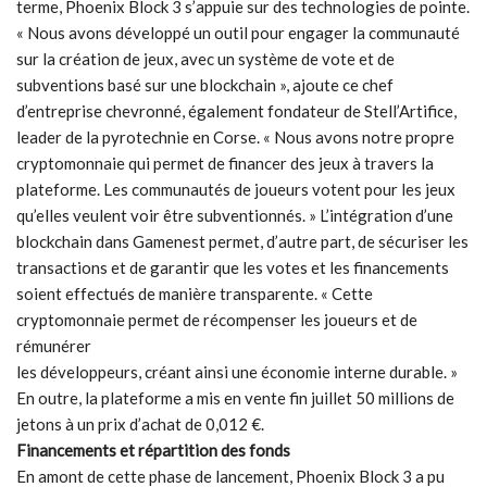
terme, Phoenix Block 3 s’appuie sur des technologies de pointe.
« Nous avons développé un outil pour engager la communauté
sur la création de jeux, avec un système de vote et de
subventions basé sur une blockchain », ajoute ce chef
d’entreprise chevronné, également fondateur de Stell’Artifice,
leader de la pyrotechnie en Corse. « Nous avons notre propre
cryptomonnaie qui permet de financer des jeux à travers la
plateforme. Les communautés de joueurs votent pour les jeux
qu’elles veulent voir être subventionnés. » L’intégration d’une
blockchain dans Gamenest permet, d’autre part, de sécuriser les
transactions et de garantir que les votes et les financements
soient effectués de manière transparente. « Cette
cryptomonnaie permet de récompenser les joueurs et de
rémunérer
les développeurs, créant ainsi une économie interne durable. »
En outre, la plateforme a mis en vente fin juillet 50 millions de
jetons à un prix d’achat de 0,012 €.
Financements et répartition des fonds
En amont de cette phase de lancement, Phoenix Block 3 a pu