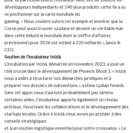
développeurs indépendants et 140 jeux produits, cette île a su
se positionner sur la carte mondiale du
gaming. « Nous voulons suivre cet exemple et montrer que la
Corse peut aussi trouver sa place et devenir un véritable hub
dans cette industrie mondiale dont le chiffre d’affaires
prévisionnel pour 2026 est estimé à 220 milliards », lance le
CEO.
Soutien de l’incubateur Inizià
L’incubation par Inizià, démarrée en novembre 2023, a joué un
rôle crucial dans le développement de Phoenix Block 3. « Inizià
nous a aidés à structurer nos démarches juridiques et à
préparer nos dossiers de subventions », estime Lydian Feneck.
Sans cet appui, nous n’aurions probablement pas obtenu
certaines aides. L’incubateur apporte également un réseau
précieux, favorisant les collaborations et le développement des
startups locales. Grâce à Inizià, nous avons pu accéder à des
conseils stratégiques
et à un soutien logistique essentiel pour notre croissance. » Le