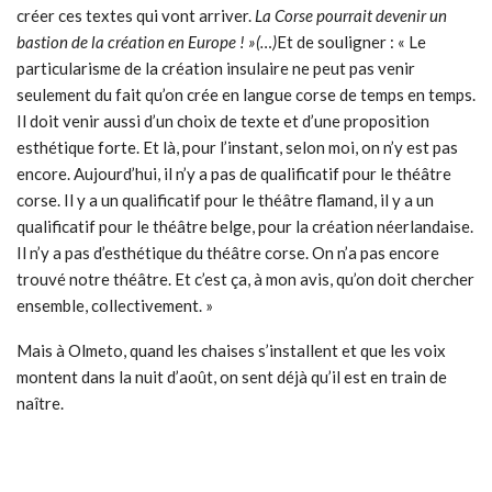
créer ces textes qui vont arriver.
La Corse pourrait devenir un
bastion de la création en Europe ! »(…)
Et de souligner : « Le
particularisme de la création insulaire ne peut pas venir
seulement du fait qu’on crée en langue corse de temps en temps.
Il doit venir aussi d’un choix de texte et d’une proposition
esthétique forte. Et là, pour l’instant, selon moi, on n’y est pas
encore. Aujourd’hui, il n’y a pas de qualificatif pour le théâtre
corse. Il y a un qualificatif pour le théâtre flamand, il y a un
qualificatif pour le théâtre belge, pour la création néerlandaise.
Il n’y a pas d’esthétique du théâtre corse. On n’a pas encore
trouvé notre théâtre. Et c’est ça, à mon avis, qu’on doit chercher
ensemble, collectivement. »
Mais à Olmeto, quand les chaises s’installent et que les voix
montent dans la nuit d’août, on sent déjà qu’il est en train de
naître.