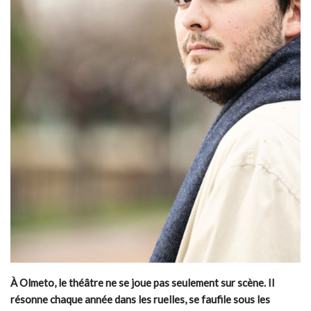
À Olmeto, le théâtre ne se joue pas seulement sur scène. Il
résonne chaque année dans les ruelles, se faufile sous les