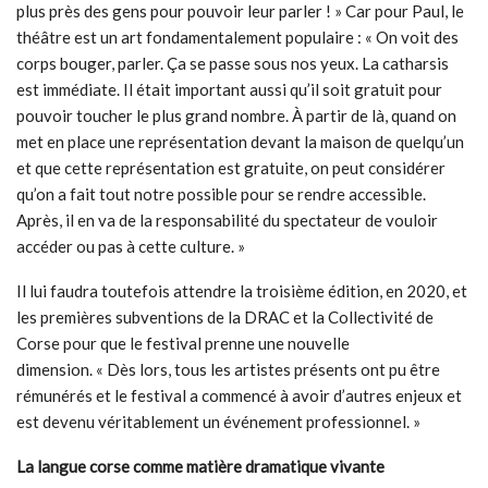
plus près des gens pour pouvoir leur parler ! » Car pour Paul, le
théâtre est un art fondamentalement populaire : « On voit des
corps bouger, parler. Ça se passe sous nos yeux. La catharsis
est immédiate. Il était important aussi qu’il soit gratuit pour
pouvoir toucher le plus grand nombre. À partir de là, quand on
met en place une représentation devant la maison de quelqu’un
et que cette représentation est gratuite, on peut considérer
qu’on a fait tout notre possible pour se rendre accessible.
Après, il en va de la responsabilité du spectateur de vouloir
accéder ou pas à cette culture. »
Il lui faudra toutefois attendre la troisième édition, en 2020, et
les premières subventions de la DRAC et la Collectivité de
Corse pour que le festival prenne une nouvelle
dimension. « Dès lors, tous les artistes présents ont pu être
rémunérés et le festival a commencé à avoir d’autres enjeux et
est devenu véritablement un événement professionnel. »
La langue corse comme matière dramatique vivante