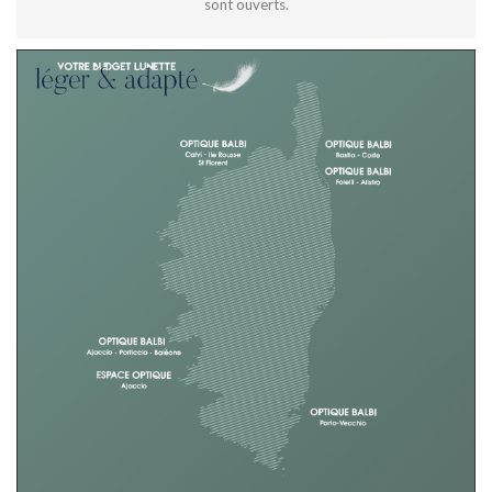
sont ouverts.