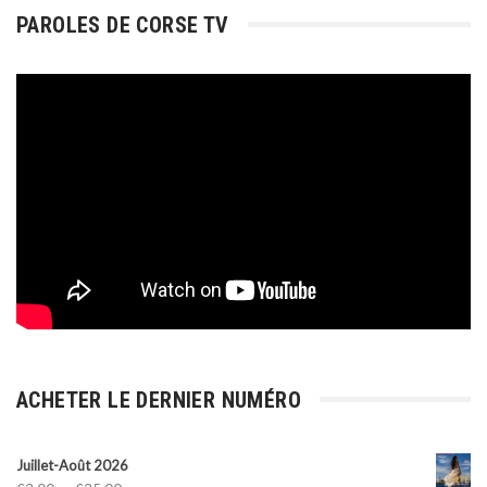
PAROLES DE CORSE TV
ACHETER LE DERNIER NUMÉRO
Juillet-Août 2026