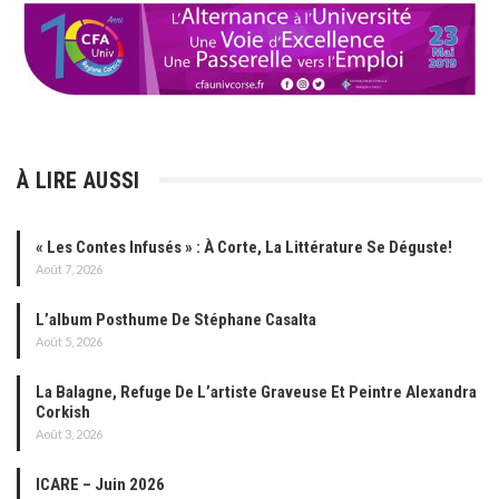
À LIRE AUSSI
« Les Contes Infusés » : À Corte, La Littérature Se Déguste!
Août 7, 2026
L’album Posthume De Stéphane Casalta
Août 5, 2026
La Balagne, Refuge De L’artiste Graveuse Et Peintre Alexandra
Corkish
Août 3, 2026
ICARE – Juin 2026