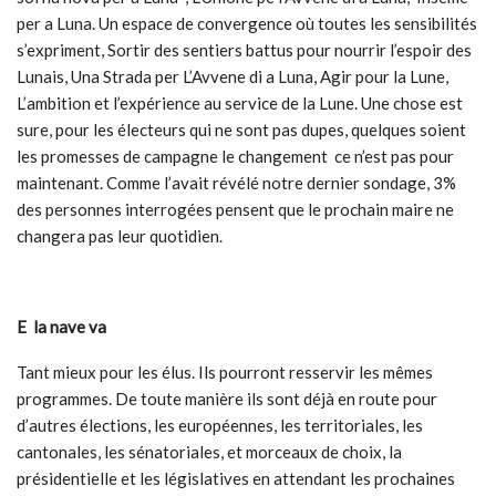
per a Luna. Un espace de convergence où toutes les sensibilités
s’expriment, Sortir des sentiers battus pour nourrir l’espoir des
Lunais, Una Strada per L’Avvene di a Luna, Agir pour la Lune,
L’ambition et l’expérience au service de la Lune. Une chose est
sure, pour les électeurs qui ne sont pas dupes, quelques soient
les promesses de campagne le changement ce n’est pas pour
maintenant. Comme l’avait révélé notre dernier sondage, 3%
des personnes interrogées pensent que le prochain maire ne
changera pas leur quotidien.
E la nave va
Tant mieux pour les élus. Ils pourront resservir les mêmes
programmes. De toute manière ils sont déjà en route pour
d’autres élections, les européennes, les territoriales, les
cantonales, les sénatoriales, et morceaux de choix, la
présidentielle et les législatives en attendant les prochaines