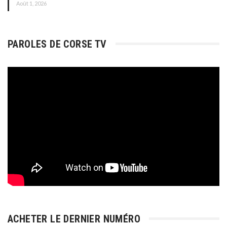
Août 1, 2026
PAROLES DE CORSE TV
ACHETER LE DERNIER NUMÉRO