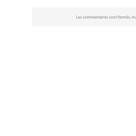
Les commentaires sont fermés, m