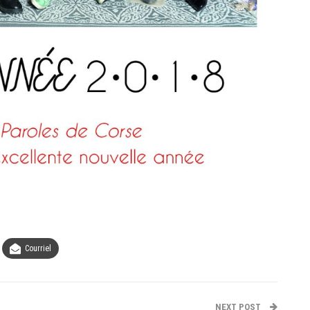
Courriel
NEXT POST