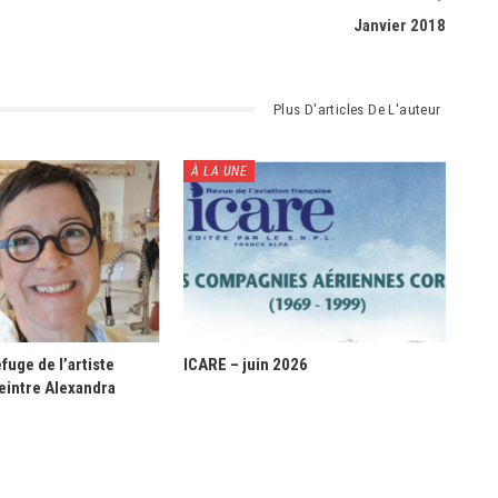
Janvier 2018
Plus D'articles De L'auteur
À LA UNE
fuge de l’artiste
ICARE – juin 2026
eintre Alexandra