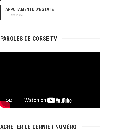
APPUTAMENTU D’ESTATE
Juil 30, 2026
PAROLES DE CORSE TV
ACHETER LE DERNIER NUMÉRO