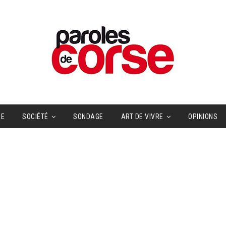
UE
SOCIÉTÉ
SONDAGE
ART DE VIVRE
OPINIONS