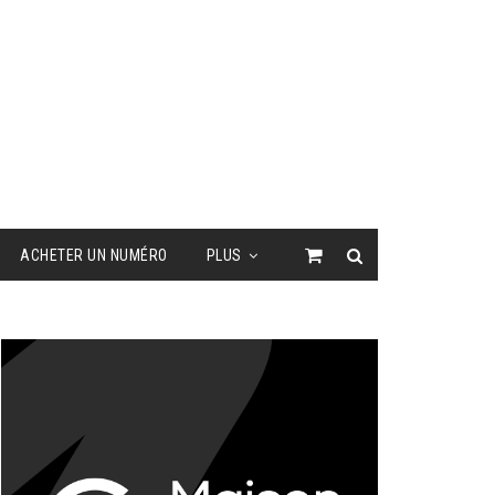
ACHETER UN NUMÉRO
PLUS