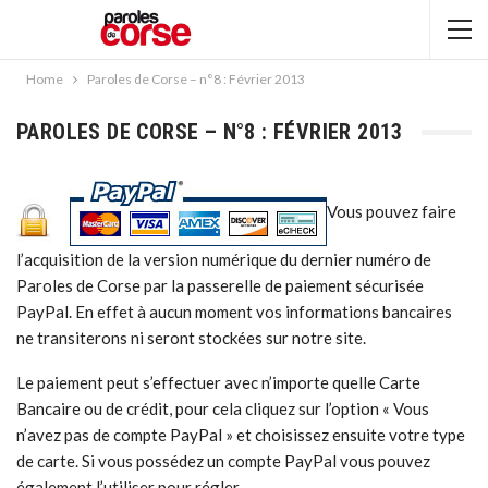
Home
Paroles de Corse – n°8 : Février 2013
PAROLES DE CORSE – N°8 : FÉVRIER 2013
Vous pouvez faire
l’acquisition de la version numérique du dernier numéro de
Paroles de Corse par la passerelle de paiement sécurisée
PayPal. En effet à aucun moment vos informations bancaires
ne transiterons ni seront stockées sur notre site.
Le paiement peut s’effectuer avec n’importe quelle Carte
Bancaire ou de crédit, pour cela cliquez sur l’option « Vous
n’avez pas de compte PayPal » et choisissez ensuite votre type
de carte. Si vous possédez un compte PayPal vous pouvez
également l’utiliser pour régler.