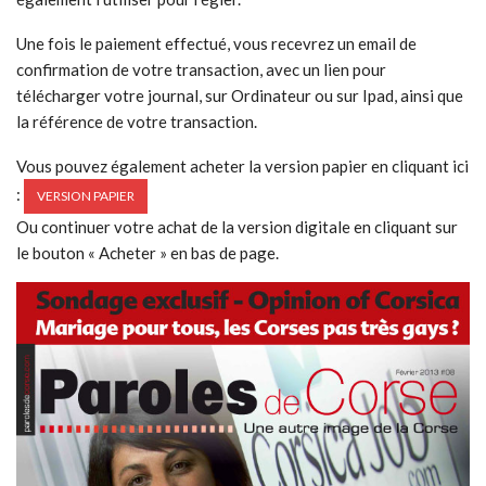
Une fois le paiement effectué, vous recevrez un email de
confirmation de votre transaction, avec un lien pour
télécharger votre journal, sur Ordinateur ou sur Ipad, ainsi que
la référence de votre transaction.
Vous pouvez également acheter la version papier en cliquant ici
:
VERSION PAPIER
Ou continuer votre achat de la version digitale en cliquant sur
le bouton « Acheter » en bas de page.