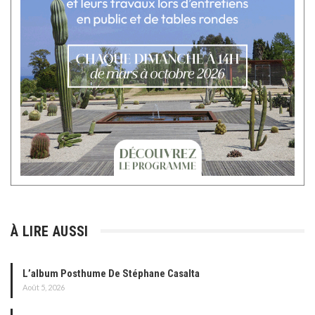
À LIRE AUSSI
L’album Posthume De Stéphane Casalta
Août 5, 2026