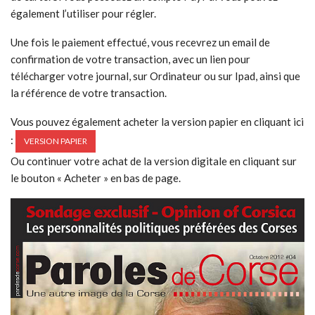
également l’utiliser pour régler.
Une fois le paiement effectué, vous recevrez un email de
confirmation de votre transaction, avec un lien pour
télécharger votre journal, sur Ordinateur ou sur Ipad, ainsi que
la référence de votre transaction.
Vous pouvez également acheter la version papier en cliquant ici
:
VERSION PAPIER
Ou continuer votre achat de la version digitale en cliquant sur
le bouton « Acheter » en bas de page.