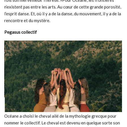
fois son merveilleux Thérèse. »Pour Océane, les frontières
n’existent pas entre les arts. Au cœur de cette grande porosité,
l’esprit danse. Et, où il y a de la danse, du mouvement, il y a de la
rencontre et du mystère.
Pegasus collectif
Océane a choisi le cheval ailé de la mythologie grecque pour
nommer le collectif. Le cheval est devenu en quelque sorte son