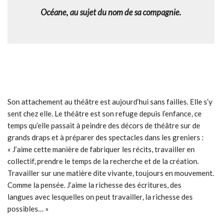
Océane, au sujet du nom de sa compagnie
.
Son attachement au théâtre est aujourd’hui sans failles. Elle s’y
sent chez elle. Le théâtre est son refuge depuis l’enfance, ce
temps qu’elle passait à peindre des décors de théâtre sur de
grands draps et à préparer des spectacles dans les greniers :
« J’aime cette manière de fabriquer les récits, travailler en
collectif, prendre le temps de la recherche et de la création.
Travailler sur une matière dite vivante, toujours en mouvement.
Comme la pensée. J’aime la richesse des écritures, des
langues avec lesquelles on peut travailler, la richesse des
possibles… »