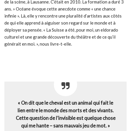
de la scène, à Lausanne. C’était en 2010. La formation a duré 3
ans. » Océane évoque cette anecdote comme « une chance
infinie ». Là, elle y rencontre une pluralité d’artistes aux côtés
de qui elle apprend à aiguiser son regard sur le monde et à
déployer sa pensée. « La Suisse a été, pour moi, un eldorado
culturel et une grande découverte du théâtre et de ce qu’il
générait en moi. », nous livre-t-elle.
« On dit que le cheval est un animal qui fait le
lien entre le monde des morts et des vivants.
Cette question de l’invisible est quelque chose
qui me hante – sans mauvais jeu de mot. »