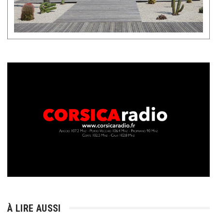
À LIRE AUSSI