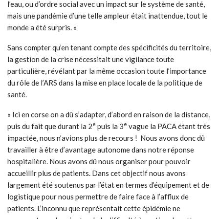
l’eau, ou d’ordre social avec un impact sur le système de santé,
mais une pandémie d’une telle ampleur était inattendue, tout le
monde a été surpris. »
Sans compter qu’en tenant compte des spécificités du territoire,
la gestion de la crise nécessitait une vigilance toute
particulière, révélant par la même occasion toute l’importance
du rôle de l’ARS dans la mise en place locale de la politique de
santé.
« Ici en corse on a dû s’adapter, d’abord en raison de la distance,
e
e
puis du fait que durant la 2
puis la 3
vague la PACA étant très
impactée, nous n’avions plus de recours ! Nous avons donc dû
travailler à être d’avantage autonome dans notre réponse
hospitalière. Nous avons dû nous organiser pour pouvoir
accueillir plus de patients. Dans cet objectif nous avons
largement été soutenus par l’état en termes d’équipement et de
logistique pour nous permettre de faire face à l’afflux de
patients. L’inconnu que représentait cette épidémie ne