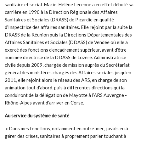
sanitaire et social. Marie-Hélène Lecenne a en effet débuté sa
carrière en 1990 à la Direction Régionale des Affaires
Sanitaires et Sociales (DRASS) de Picardie en qualité
d’Inspectrice des affaires sanitaires. Elle rejoint par la suite la
DRASS de la Réunion puis la Directions Départementales des
Affaires Sanitaires et Sociales (DDASS) de Vendée où elle a
exercé des fonctions d’encadrement supérieur, avant d’être
nommée directrice de la DDASS de Lozère. Administratrice
civile depuis 2009, chargée de mission auprès du Secrétariat
général des ministères chargés des Affaires sociales jusqu’en
2011, elle rejoint alors le réseau des ARS, en charge de son
animation tout d’abord, puis à différentes directions qui la
conduiront de la délégation de Mayotte à l’ARS Auvergne -
Rhône-Alpes avant d’arriver en Corse.
Au service du système de santé
« Dans mes fonctions, notamment en outre-mer, j’avais eu à
gérer des crises, sanitaires à proprement parler touchant à