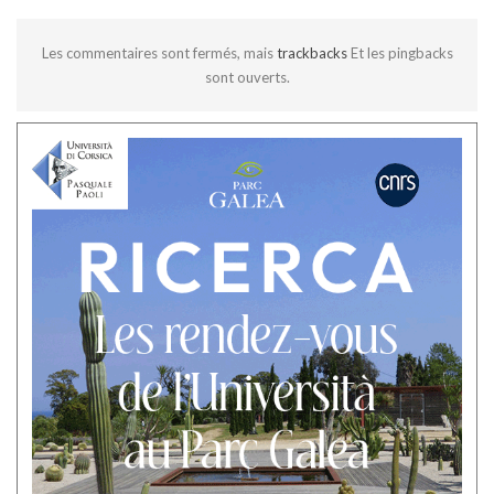
Les commentaires sont fermés, mais
trackbacks
Et les pingbacks
sont ouverts.