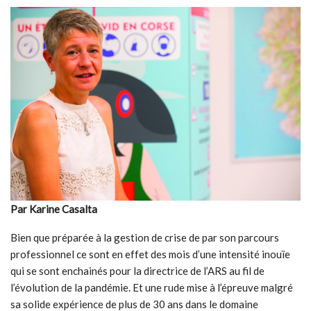
Par Karine Casalta
Bien que préparée à la gestion de crise de par son parcours
professionnel ce sont en effet des mois d’une intensité inouïe
qui se sont enchainés pour la directrice de l’ARS au fil de
l’évolution de la pandémie. Et une rude mise à l’épreuve malgré
sa solide expérience de plus de 30 ans dans le domaine