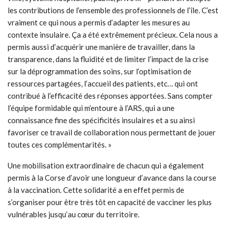
les contributions de l’ensemble des professionnels de l’île. C’est
vraiment ce qui nous a permis d’adapter les mesures au
contexte insulaire. Ça a été extrêmement précieux. Cela nous a
permis aussi d’acquérir une manière de travailler, dans la
transparence, dans la fluidité et de limiter l’impact de la crise
sur la déprogrammation des soins, sur l’optimisation de
ressources partagées, l’accueil des patients, etc… qui ont
contribué à l’efficacité des réponses apportées. Sans compter
l’équipe formidable qui m’entoure à l’ARS, qui a une
connaissance fine des spécificités insulaires et a su ainsi
favoriser ce travail de collaboration nous permettant de jouer
toutes ces complémentarités. »
Une mobilisation extraordinaire de chacun qui a également
permis à la Corse d’avoir une longueur d’avance dans la course
à la vaccination. Cette solidarité a en effet permis de
s’organiser pour être très tôt en capacité de vacciner les plus
vulnérables jusqu’au cœur du territoire.