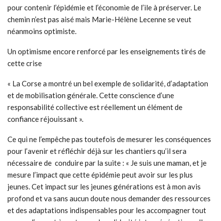
pour contenir l’épidémie et l’économie de l’ile à préserver. Le
chemin n’est pas aisé mais Marie-Hélène Lecenne se veut
néanmoins optimiste.
Un optimisme encore renforcé par les enseignements tirés de
cette crise
« La Corse a montré un bel exemple de solidarité, d’adaptation
et de mobilisation générale. Cette conscience d’une
responsabilité collective est réellement un élément de
confiance réjouissant ».
Ce qui ne l’empêche pas toutefois de mesurer les conséquences
pour l’avenir et réfléchir déjà sur les chantiers qu’il sera
nécessaire de conduire par la suite : « Je suis une maman, et je
mesure l’impact que cette épidémie peut avoir sur les plus
jeunes. Cet impact sur les jeunes générations est à mon avis
profond et va sans aucun doute nous demander des ressources
et des adaptations indispensables pour les accompagner tout