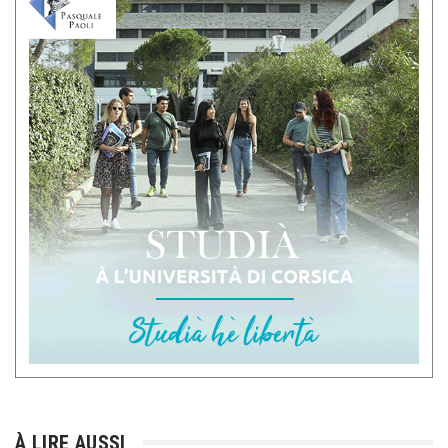
À LIRE AUSSI