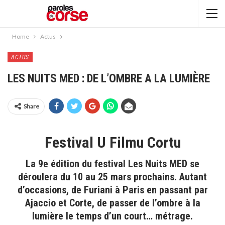
Home
Actus
ACTUS
LES NUITS MED : DE L’OMBRE A LA LUMIÈRE
Share
Festival U Filmu Cortu
La 9e édition du festival Les Nuits MED se
déroulera du 10 au 25 mars prochains. Autant
d’occasions, de Furiani à Paris en passant par
Ajaccio et Corte, de passer de l’ombre à la
lumière le temps d’un court… métrage.