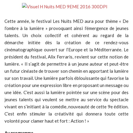
Cette année, le festival Les Nuits MED aura pour thème « De
l’ombre à la lumière » provoquant ainsi l’émergence de jeunes
talents. Un choix collectif et cohérent au regard de la
démarche initiée dès la création de ce rendez-vous
cinématographique ouvert sur l’Europe et la Méditerranée. Le
président du festival, Alix Ferraris, revient sur cette notion de
lumière. « Il s’agit de permettre à un jeune auteur et peut-être
un futur cinéaste de trouver son chemin en apportant la lumière
sur son travail. Une lumière parfois éblouissante qui favorise la
création pour une expression libre en proposant un message ou
une idée. C’est aussi la lumière pointée sur une scène pour des
jeunes talents qui veulent se mettre au service du spectacle
vivant en s’initiant à la comédie, nouveauté de cette 9e édition.
C’est enfin stimuler la créativité qui donnera toute cette
volonté pour clamer haut et fort : Action ! »