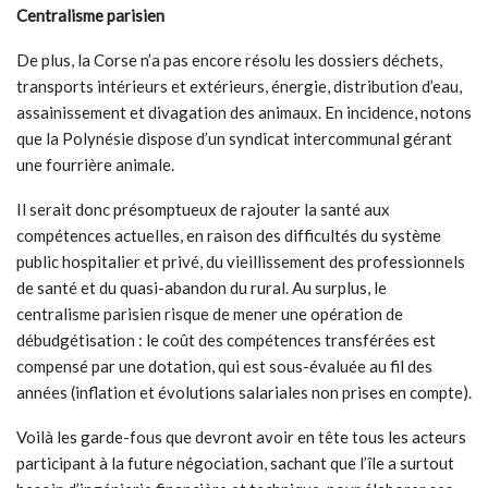
Centralisme parisien
De plus, la Corse n’a pas encore résolu les dossiers déchets,
transports intérieurs et extérieurs, énergie, distribution d’eau,
assainissement et divagation des animaux. En incidence, notons
que la Polynésie dispose d’un syndicat intercommunal gérant
une fourrière animale.
Il serait donc présomptueux de rajouter la santé aux
compétences actuelles, en raison des difficultés du système
public hospitalier et privé, du vieillissement des professionnels
de santé et du quasi-abandon du rural. Au surplus, le
centralisme parisien risque de mener une opération de
débudgétisation : le coût des compétences transférées est
compensé par une dotation, qui est sous-évaluée au fil des
années (inflation et évolutions salariales non prises en compte).
Voilà les garde-fous que devront avoir en tête tous les acteurs
participant à la future négociation, sachant que l’île a surtout