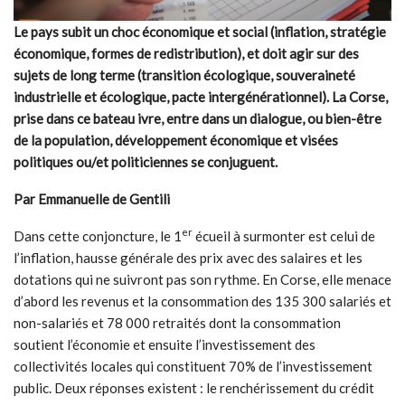
Le pays subit un choc économique et social (inflation, stratégie
économique, formes de redistribution), et doit agir sur des
sujets de long terme (transition écologique, souveraineté
industrielle et écologique, pacte intergénérationnel). La Corse,
prise dans ce bateau ivre, entre dans un dialogue, ou bien-être
de la population, développement économique et visées
politiques ou/et politiciennes se conjuguent.
Par Emmanuelle de Gentili
er
Dans cette conjoncture, le 1
écueil à surmonter est celui de
l’inflation, hausse générale des prix avec des salaires et les
dotations qui ne suivront pas son rythme. En Corse, elle menace
d’abord les revenus et la consommation des 135 300 salariés et
non-salariés et 78 000 retraités dont la consommation
soutient l’économie et ensuite l’investissement des
collectivités locales qui constituent 70% de l’investissement
public. Deux réponses existent : le renchérissement du crédit