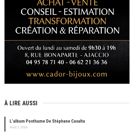
À LIRE AUSSI
L’album Posthume De Stéphane Casalta
Août 5, 2026