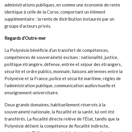
administrations publiques, en somme une économie de rente
identique à celle de la Corse, comportant un élément
supplémentaire : la rente de distribution instaurée par un
groupe d’acteurs privés.
Regards d’Outre-mer
La Polynésie bénéficie d’un transfert de compétences,
compétences de souveraineté exclues : nationalité, justice,
politique étrangère, défense, entrée et séjour des étrangers,
sécurité et ordre publics, monnaie, liaisons aériennes entre la
Polynésie et la France, police et sécurité maritime, règles de
l’administration publique, communication audiovisuelle et
enseignement universitaire.
Deux grands domaines, habituellement réservés à la
souveraineté nationale, la fiscalité et la santé, lui ont été
transférés. La fiscalité directe relève de l’État, tandis que la
Polynésie détient la compétence de fiscalité indirecte,