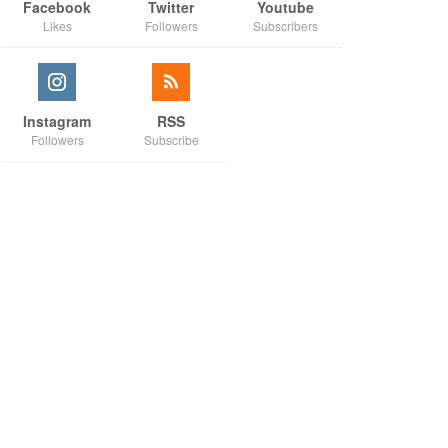
Facebook
Twitter
Youtube
Likes
Followers
Subscribers
Instagram
RSS
Followers
Subscribe