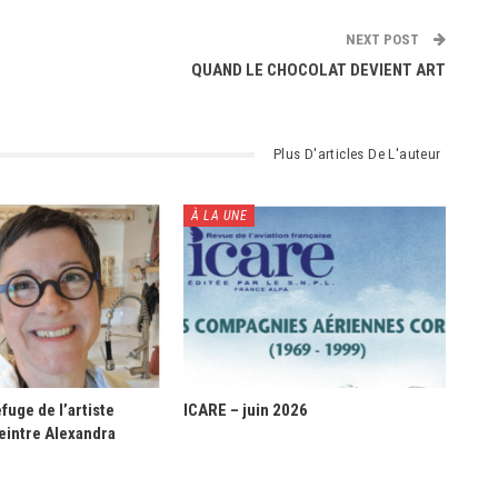
NEXT POST
QUAND LE CHOCOLAT DEVIENT ART
Plus D'articles De L'auteur
À LA UNE
fuge de l’artiste
ICARE – juin 2026
eintre Alexandra