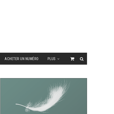
ACHETER UN NUMÉRO
PLUS