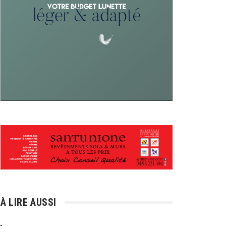
À LIRE AUSSI