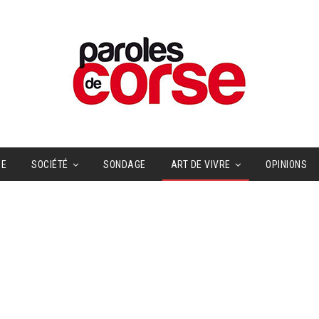
UE
SOCIÉTÉ
SONDAGE
ART DE VIVRE
OPINIONS