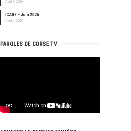
Août 3, 2026
ICARE – Juin 2026
Août 1, 2026
PAROLES DE CORSE TV