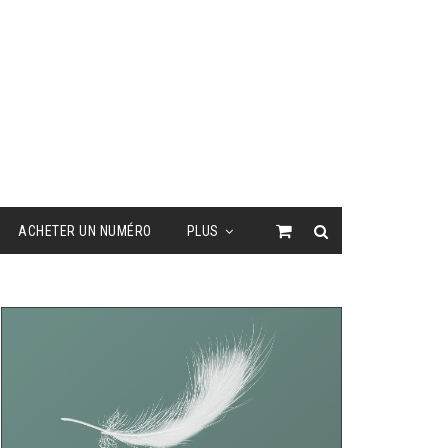
ACHETER UN NUMÉRO
PLUS