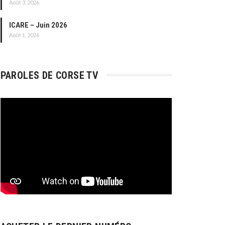
Août 3, 2026
ICARE – Juin 2026
Août 1, 2026
PAROLES DE CORSE TV