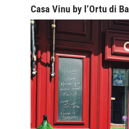
Casa Vinu by l’Ortu di B