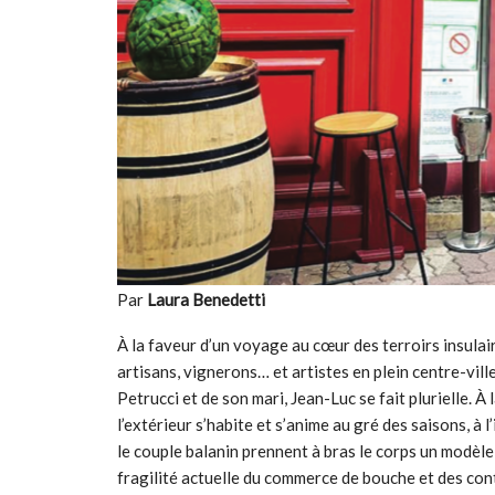
Par
Laura Benedetti
À la faveur d’un voyage au cœur des terroirs insulair
artisans, vignerons… et artistes en plein centre-vil
Petrucci et de son mari, Jean-Luc se fait plurielle. À 
l’extérieur s’habite et s’anime au gré des saisons, à
le couple balanin prennent à bras le corps un modèle 
fragilité actuelle du commerce de bouche et des con