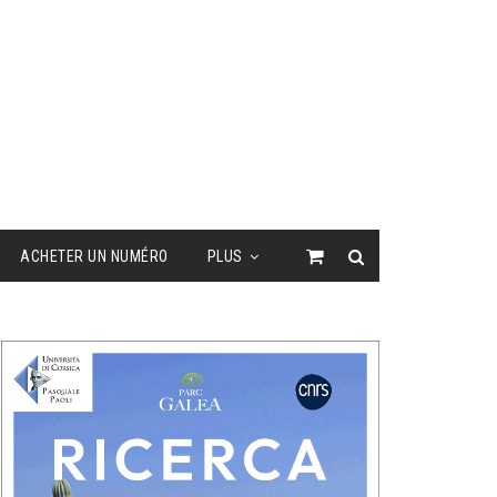
ACHETER UN NUMÉRO
PLUS