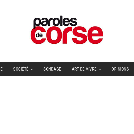
UE
SOCIÉTÉ
SONDAGE
ART DE VIVRE
OPINIONS