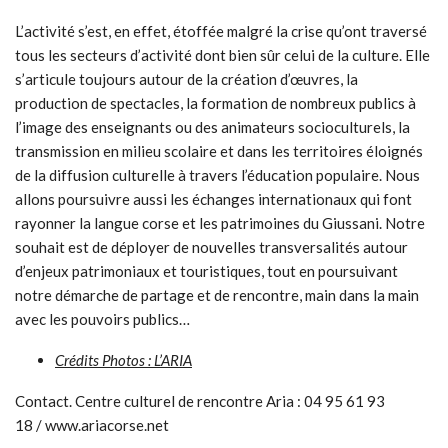
L’activité s’est, en effet, étoffée malgré la crise qu’ont traversé
tous les secteurs d’activité dont bien sûr celui de la culture. Elle
s’articule toujours autour de la création d’œuvres, la
production de spectacles, la formation de nombreux publics à
l’image des enseignants ou des animateurs socioculturels, la
transmission en milieu scolaire et dans les territoires éloignés
de la diffusion culturelle à travers l’éducation populaire. Nous
allons poursuivre aussi les échanges internationaux qui font
rayonner la langue corse et les patrimoines du Giussani. Notre
souhait est de déployer de nouvelles transversalités autour
d’enjeux patrimoniaux et touristiques, tout en poursuivant
notre démarche de partage et de rencontre, main dans la main
avec les pouvoirs publics…
Crédits Photos : L’ARIA
Contact. Centre culturel de rencontre Aria : 04 95 61 93
18 / www.ariacorse.net