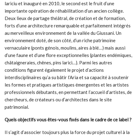
lariciu et inauguré en 2010, le second est le fruit d’une
importante opération de réhabilitation d’un ancien collège.
Deux lieux de partage théâtral, de création et de formation,
forts d’une architecture remarquable et parfaitement intégrés
au merveilleux environnement de la vallée du Giussani. Un
environnement doté, de son côté, d’un riche patrimoine
vernaculaire (ponts génois, moulins, aires à blé…) mais aussi
d’une faune et d’une flore exceptionnelles (plantes endémiques,
châtaigneraies, chênes, pins larici…). Parmi les autres
conditions figurent également le projet d’actions
interdisciplinaires qu’a su bâtir l’Aria et sa capacité à soutenir
les formes et pratiques artistiques émergentes et les artistes
professionnels débutants, en permettant l’accueil d’artistes, de
chercheurs, de créateurs ou d’architectes dans le site
patrimonial.
Quels objectifs vous êtes-vous fixés dans le cadre de ce label ?
Il s’agit d’associer toujours plus la force du projet culturel à la