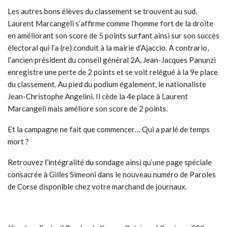
Les autres bons élèves du classement se trouvent au sud.
Laurent Marcangeli s’affirme comme l’homme fort de la droite
en améliorant son score de 5 points surfant ainsi sur son succès
électoral qui l’a (re) conduit à la mairie d’Ajaccio. A contrario,
l’ancien président du conseil général 2A, Jean-Jacques Panunzi
enregistre une perte de 2 points et se voit relégué à la 9e place
du classement. Au pied du podium également, le nationaliste
Jean-Christophe Angelini. Il cède la 4e place à Laurent
Marcangeli mais améliore son score de 2 points.
Et la campagne ne fait que commencer… Qui a parlé de temps
mort ?
Retrouvez l’intégralité du sondage ainsi qu’une page spéciale
consacrée à Gilles Simeoni dans le nouveau numéro de Paroles
de Corse disponible chez votre marchand de journaux.