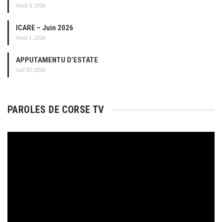
Août 3, 2026
ICARE – Juin 2026
Août 1, 2026
APPUTAMENTU D’ESTATE
Juil 30, 2026
PAROLES DE CORSE TV