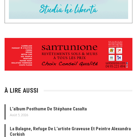
À LIRE AUSSI
L’album Posthume De Stéphane Casalta
Août 5, 2026
La Balagne, Refuge De L’artiste Graveuse Et Peintre Alexandra
Corkish