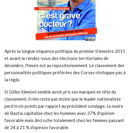
Après la longue séquence politique du premier trimestre 2015
et avant le rendez-vous des élections territoriales de
décembre, l’heure est au repositionnement. Le classement des
personnalités politiques préférées des Corses n’échappe pas à
la règle.
Si Gilles Simeoni semble avoir pris ses marques en tête du
classement, il n’en reste pas moins que le leader nationaliste
perd trois points par rapport au précédent sondage. Le maire
de Bastia capitalise chez les hommes avec 37% d’opinion
favorable mais décroche totalement chez les femmes passant
de 34 à 21 % d’opinion favorable.