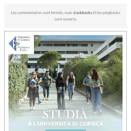
Les commentaires sont fermés, mais
trackbacks
Et les pingbacks
sont ouverts.