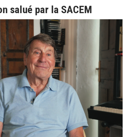
ion salué par la SACEM