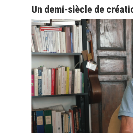
Un demi-siècle de créat