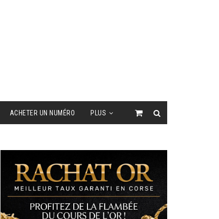
ACHETER UN NUMÉRO
PLUS