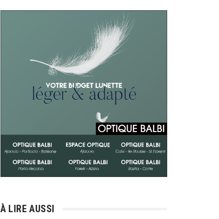
À LIRE AUSSI