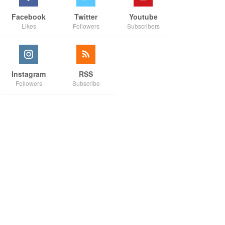
Facebook
Twitter
Youtube
Likes
Followers
Subscribers
Instagram
RSS
Followers
Subscribe