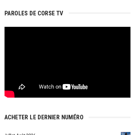
PAROLES DE CORSE TV
ACHETER LE DERNIER NUMÉRO