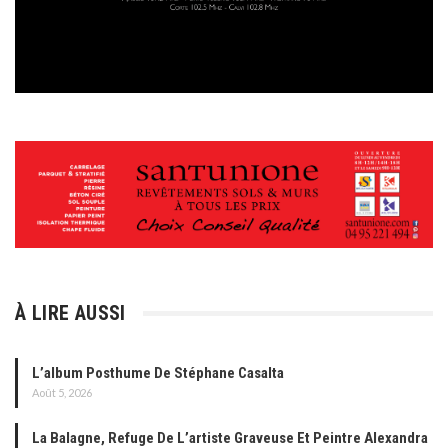
À LIRE AUSSI
L’album Posthume De Stéphane Casalta
Août 5, 2026
La Balagne, Refuge De L’artiste Graveuse Et Peintre Alexandra