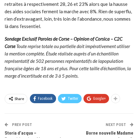
retraites à respectivement 28, 26 et 23% alors que la hausse
des aides sociales ferment la marche avec 8%. Rien de superflu,
rien d’extravagant, loin, très loin de l’abondance, nous sommes
là dans l’essentiel.
Sondage Exclusif Paroles de Corse – Opinion of Corsica – C2C
Corse
Toute reprise totale ou partielle doit impérativement utiliser
la mention complète. Étude réalisée auprès d’un échantillon
représentatif de 502 personnes représentatifs de lapopulation
française âgées de 18 ans et plus. Pour cette taille d’échantillon, la
marge d’incertitude est de 3 à 5 points.
Share
Facebook
Twitter
Google+
PREV POST
NEXT POST
Storia d’acqua –
Borne nouvelle Madame