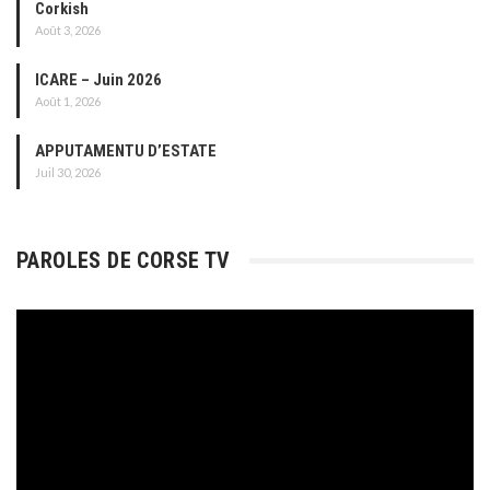
Corkish
Août 3, 2026
ICARE – Juin 2026
Août 1, 2026
APPUTAMENTU D’ESTATE
Juil 30, 2026
PAROLES DE CORSE TV