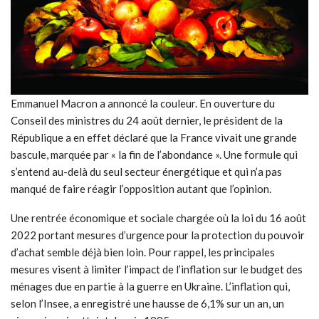
Emmanuel Macron a annoncé la couleur. En ouverture du
Conseil des ministres du 24 août dernier, le président de la
République a en effet déclaré que la France vivait une grande
bascule, marquée par « la fin de l’abondance ». Une formule qui
s’entend au-delà du seul secteur énergétique et qui n’a pas
manqué de faire réagir l’opposition autant que l’opinion.
Une rentrée économique et sociale chargée où la loi du 16 août
2022 portant mesures d’urgence pour la protection du pouvoir
d’achat semble déjà bien loin. Pour rappel, les principales
mesures visent à limiter l’impact de l’inflation sur le budget des
ménages due en partie à la guerre en Ukraine. L’inflation qui,
selon l’Insee, a enregistré une hausse de 6,1% sur un an, un