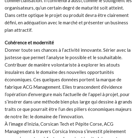
commercialisation. Il conviendra aussi, comme le soulignent les
organisateurs, qu’un certain degré de maturité soit atteint.
Dans cette optique le projet ou produit devra être clairement
défini, en adéquation avec le marché et présenter un business
plan attractif.
Cohérence et modernité
Donner toute ses chances à l’activité innovante. Sérier avec la
justesse que permet l’analyse le possible et le souhaitable.
Contribuer de manière volontariste à explorer les atouts
insulaires dans le domaine des nouvelles opportunités
économiques. Ces quelques données portent la marque de
fabrique ACG Management. Elles transcendent d’évidence
l’opération d’envergure mais factuelle de l’appel à projet, pour
s’insérer dans une méthode bien plus large qui dessine à grands
traits ce que pourrait être l’un des piliers économiques majeurs
de notre île: le domaine de l’innovation.
À l’image d’Inizia, Corsican Tech et Pépite Corse, ACG
Management à travers Corsica Innova s’investit pleinement