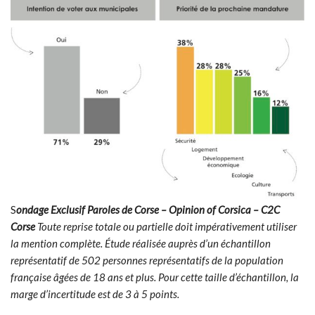
S
ondage Exclusif Paroles de Corse – Opinion of Corsica – C2C
Corse
Toute reprise totale ou partielle doit impérativement utiliser
la mention complète. Étude réalisée auprès d’un échantillon
représentatif de 502 personnes représentatifs de la population
française âgées de 18 ans et plus. Pour cette taille d’échantillon, la
marge d’incertitude est de 3 à 5 points.