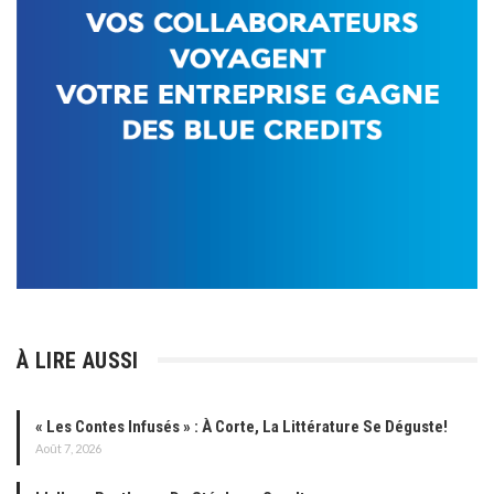
À LIRE AUSSI
« Les Contes Infusés » : À Corte, La Littérature Se Déguste!
Août 7, 2026