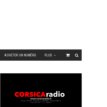
ACHETER UN NUMÉRO
PLUS