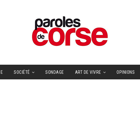
UE
SOCIÉTÉ
SONDAGE
ART DE VIVRE
OPINIONS