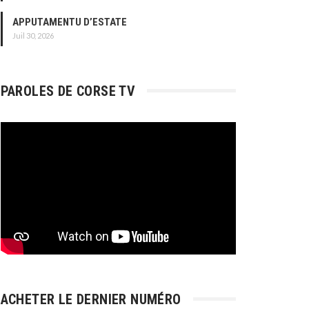
APPUTAMENTU D’ESTATE
Juil 30, 2026
PAROLES DE CORSE TV
ACHETER LE DERNIER NUMÉRO