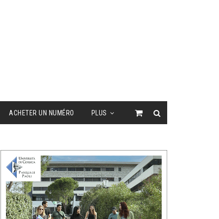
ACHETER UN NUMÉRO
PLUS