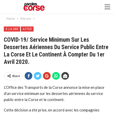
Home
À la une
À LA UNE
ACTUS
COVID-19/ Service Minimum Sur Les
Dessertes Aériennes Du Service Public Entre
La Corse Et Le Continent À Compter Du 1er
Avril 2020.
Share
L’Office des Transports de la Corse annonce la mise en place
d’un service minimum sur les dessertes aériennes du service
public entre la Corse et le continent.
Cette décision a été prise, en accord avec les compagnies