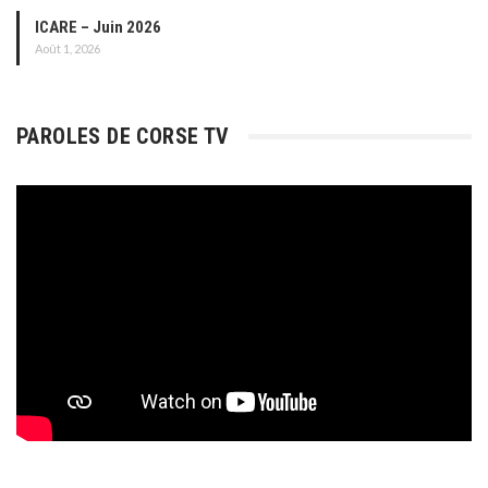
ICARE – Juin 2026
Août 1, 2026
PAROLES DE CORSE TV