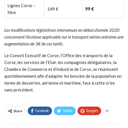
Lignes Corse –
149 €
99 €
Nice
Les modifications législatives intervenues en début d’année 2020
concernant l’écotaxe applicable sur le transport aérien entraine une
augmentation de 3€ de ces tarifs.
Le Conseil Exécutif de Corse, l’Office des transports de la
Corse, les services de l’Etat, les compagnies délégataires, la
Chambre de Commerce et d’Industrie de Corse, se réunissent
quotidiennement afin d’adapter les besoins de la population en
terme de dessertes, aérienne et maritime, face à cette crise
sans précédent.
Share
Facebook
Twitter
Google+