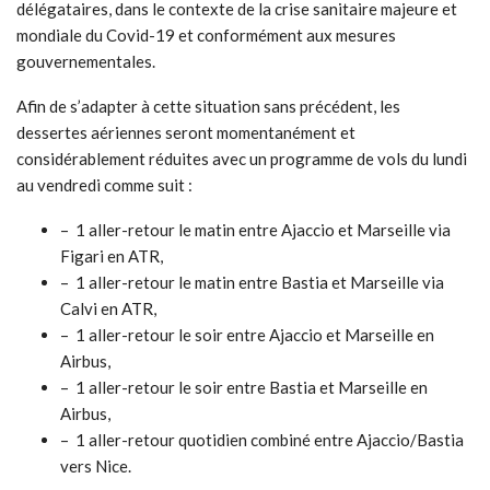
délégataires, dans le contexte de la crise sanitaire majeure et
mondiale du Covid-19 et conformément aux mesures
gouvernementales.
Afin de s’adapter à cette situation sans précédent, les
dessertes aériennes seront momentanément et
considérablement réduites avec un programme de vols du lundi
au vendredi comme suit :
– 1 aller-retour le matin entre Ajaccio et Marseille via
Figari en ATR,
– 1 aller-retour le matin entre Bastia et Marseille via
Calvi en ATR,
– 1 aller-retour le soir entre Ajaccio et Marseille en
Airbus,
– 1 aller-retour le soir entre Bastia et Marseille en
Airbus,
– 1 aller-retour quotidien combiné entre Ajaccio/Bastia
vers Nice.