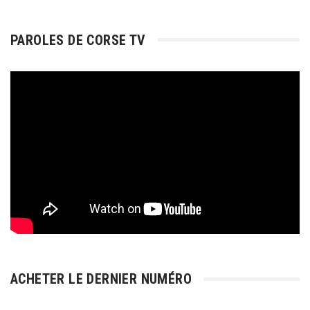
PAROLES DE CORSE TV
ACHETER LE DERNIER NUMÉRO