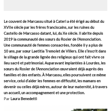
Le couvent de Marcassu situé à Cateri a été érigé au début du
XVIIe siècle par les frères franciscains, sur les ruines du
Castello de Marcasso datant, lui, du Xe siècle. Il abrite depuis
2019 la communauté des sœurs du Rosier de l’Annonciation.
Une communauté de femmes consacrées, fondée il y a plus de
10 ans, par sœur Laetitia Tremolet de Villers. Elle s’inscrit dans
le sillage de la grande lignée des religieux qui ont fait vivre ce
lieu sacré et patrimonial. Auparavant implantées à Lourdes, les
sœurs du Rosier de l’Annonciation œuvraient déjà auprès des
familles et des enfants. À Marcassu, elles poursuivent ce même
service, celui d’aider les femmes en difficulté, les mamans en
devenir ou celles déjà mères, autour de leur maternité, à travers
un accueil, un accompagnement et une protection.
Par
Laura Benedetti