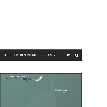
ACHETER UN NUMÉRO
PLUS