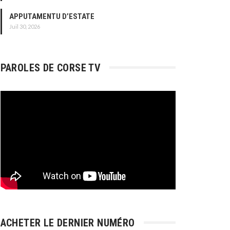
APPUTAMENTU D’ESTATE
Juil 30, 2026
PAROLES DE CORSE TV
ACHETER LE DERNIER NUMÉRO