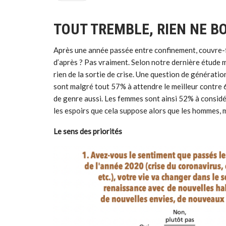
TOUT TREMBLE, RIEN NE 
Après une année passée entre confinement, couvre-fe
d’après ? Pas vraiment. Selon notre dernière étude 
rien de la sortie de crise. Une question de générat
sont malgré tout 57% à attendre le meilleur contre 
de genre aussi. Les femmes sont ainsi 52% à considé
les espoirs que cela suppose alors que les hommes,
Le sens des priorités