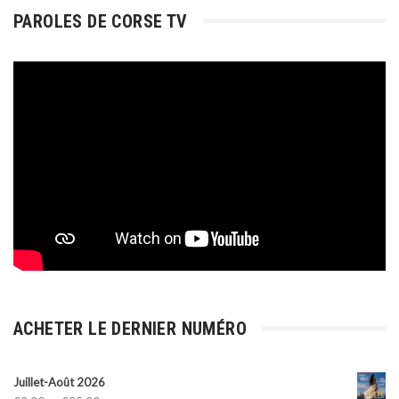
PAROLES DE CORSE TV
ACHETER LE DERNIER NUMÉRO
Juillet-Août 2026