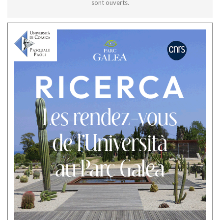
sont ouverts.