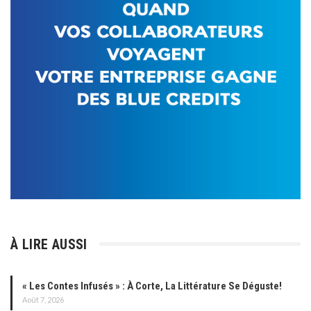
À LIRE AUSSI
« Les Contes Infusés » : À Corte, La Littérature Se Déguste!
Août 7, 2026