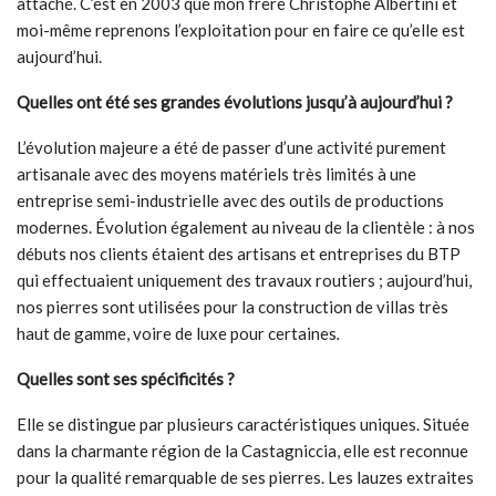
attaché. C’est en 2003 que mon frère Christophe Albertini et
moi-même reprenons l’exploitation pour en faire ce qu’elle est
aujourd’hui.
Quelles ont été ses grandes évolutions jusqu’à aujourd’hui ?
L’évolution majeure a été de passer d’une activité purement
artisanale avec des moyens matériels très limités à une
entreprise semi-industrielle avec des outils de productions
modernes. Évolution également au niveau de la clientèle : à nos
débuts nos clients étaient des artisans et entreprises du BTP
qui effectuaient uniquement des travaux routiers ; aujourd’hui,
nos pierres sont utilisées pour la construction de villas très
haut de gamme, voire de luxe pour certaines
.
Quelles sont ses spécificités ?
Elle se distingue par plusieurs caractéristiques uniques. Située
dans la charmante région de la Castagniccia, elle est reconnue
pour la qualité remarquable de ses pierres. Les lauzes extraites