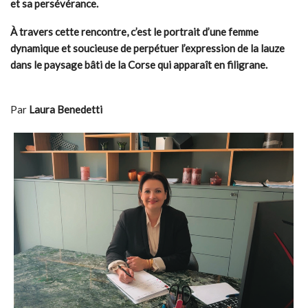
et sa persévérance.
À travers cette rencontre, c’est le portrait d’une femme
dynamique et soucieuse de perpétuer l’expression de la lauze
dans le paysage bâti de la Corse qui apparaît en filigrane.
Par
Laura Benedetti