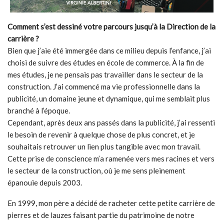
Comment s’est dessiné votre parcours jusqu’à la Direction de la
carrière ?
Bien que j’aie été immergée dans ce milieu depuis l’enfance, j’ai
choisi de suivre des études en école de commerce. À la fin de
mes études, je ne pensais pas travailler dans le secteur de la
construction. J’ai commencé ma vie professionnelle dans la
publicité, un domaine jeune et dynamique, qui me semblait plus
branché à l’époque.
Cependant, après deux ans passés dans la publicité, j’ai ressenti
le besoin de revenir à quelque chose de plus concret, et je
souhaitais retrouver un lien plus tangible avec mon travail.
Cette prise de conscience m’a ramenée vers mes racines et vers
le secteur de la construction, où je me sens pleinement
épanouie depuis 2003.
En 1999, mon père a décidé de racheter cette petite carrière de
pierres et de lauzes faisant partie du patrimoine de notre