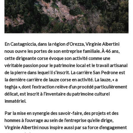
En Castagniccia, dans la région d’Orezza, Virginie Albertini
nous ouvre les portes de son entreprise familiale. À 46 ans,
cette dirigeante corse évoque son activité comme une
véritable passion pour le patrimoine local et le travail artisanal
de la pierre dans lequel il s’inscrit. La carrière San Pedrone est
la dernière carrière de lauze corse en activité. La lauze, « a
teghja », dont l’extraction relève d’un procédé particulièrement
délicat, est inscrit à l’inventaire du patrimoine culturel
immatériel.
Par la mise en synergie des savoir-faire, des projets et des
hommes à l’ouvrage au sein de l’entreprise qu’elle dirige,
Virginie Albertini nous inspire aussi par sa force d’engagement