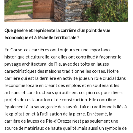
Que génère et représente la carrière d’un point de vue
économique et à l’échelle territoriale ?
En Corse, ces carrières ont toujours eu une importance
historique et culturelle, car elles ont contribué à façonner le
paysage architectural de l’île, avec des toits en lauzes
caractéristiques des maisons traditionnelles corses. Notre
carrière qui est la dernière en activité joue un rôle crucial dans
l’économie locale en créant des emplois et en soutenant les
artisans et constructeurs qui utilisent ces pierres pour divers
projets de restauration et de construction. Elle contribue
également à la sauvegarde des savoir-faire traditionnels liés à
l’exploitation et à l’utilisation de la pierre. En résumé, la
carrière de lauzes de Pie-d’Orezza n’est pas seulement une
source de matériaux de haute qualité, mais aussi un symbole de