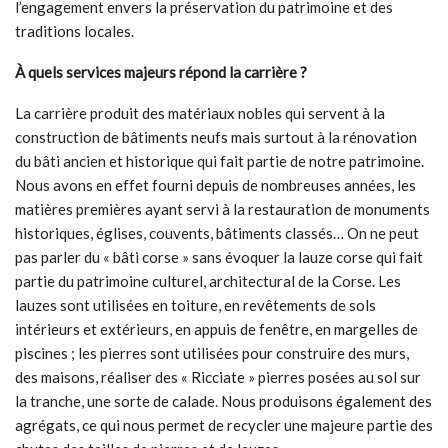
l’engagement envers la préservation du patrimoine et des
traditions locales.
À quels services majeurs répond la carrière ?
La carrière produit des matériaux nobles qui servent à la
construction de bâtiments neufs mais surtout à la rénovation
du bâti ancien et historique qui fait partie de notre patrimoine.
Nous avons en effet fourni depuis de nombreuses années, les
matières premières ayant servi à la restauration de monuments
historiques, églises, couvents, bâtiments classés… On ne peut
pas parler du « bâti corse » sans évoquer la lauze corse qui fait
partie du patrimoine culturel, architectural de la Corse. Les
lauzes sont utilisées en toiture, en revêtements de sols
intérieurs et extérieurs, en appuis de fenêtre, en margelles de
piscines ; les pierres sont utilisées pour construire des murs,
des maisons, réaliser des « Ricciate » pierres posées au sol sur
la tranche, une sorte de calade. Nous produisons également des
agrégats, ce qui nous permet de recycler une majeure partie des