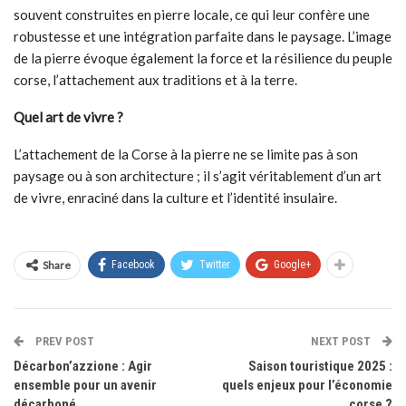
souvent construites en pierre locale, ce qui leur confère une
robustesse et une intégration parfaite dans le paysage. L’image
de la pierre évoque également la force et la résilience du peuple
corse, l’attachement aux traditions et à la terre.
Quel art de vivre ?
L’attachement de la Corse à la pierre ne se limite pas à son
paysage ou à son architecture ; il s’agit véritablement d’un art
de vivre, enraciné dans la culture et l’identité insulaire.
Share
Facebook
Twitter
Google+
PREV POST
NEXT POST
Décarbon’azzione : Agir
Saison touristique 2025 :
ensemble pour un avenir
quels enjeux pour l’économie
décarboné
corse ?