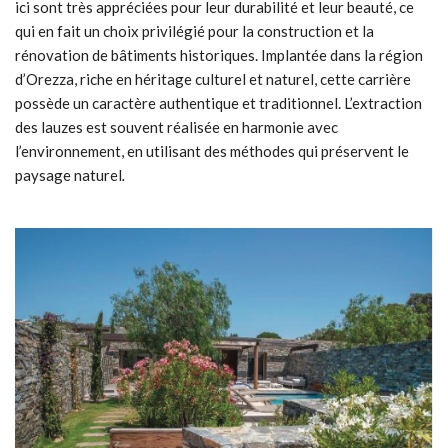
ici sont très appréciées pour leur durabilité et leur beauté, ce
qui en fait un choix privilégié pour la construction et la
rénovation de bâtiments historiques. Implantée dans la région
d’Orezza, riche en héritage culturel et naturel, cette carrière
possède un caractère authentique et traditionnel. L’extraction
des lauzes est souvent réalisée en harmonie avec
l’environnement, en utilisant des méthodes qui préservent le
paysage naturel
.