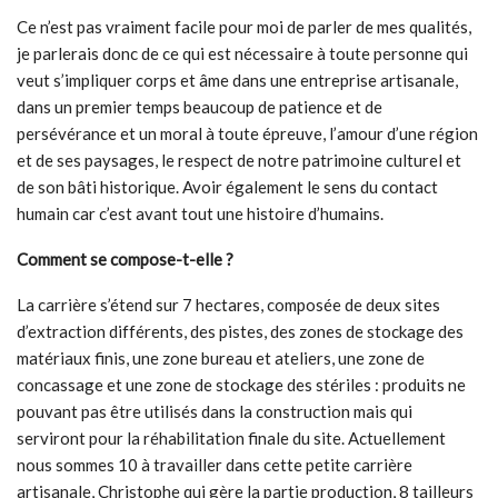
Ce n’est pas vraiment facile pour moi de parler de mes qualités,
je parlerais donc de ce qui est nécessaire à toute personne qui
veut s’impliquer corps et âme dans une entreprise artisanale,
dans un premier temps beaucoup de patience et de
persévérance et un moral à toute épreuve, l’amour d’une région
et de ses paysages, le respect de notre patrimoine culturel et
de son bâti historique. Avoir également le sens du contact
humain car c’est avant tout une histoire d’humains.
Comment se compose-t-elle ?
La carrière s’étend sur 7 hectares, composée de deux sites
d’extraction différents, des pistes, des zones de stockage des
matériaux finis, une zone bureau et ateliers, une zone de
concassage et une zone de stockage des stériles : produits ne
pouvant pas être utilisés dans la construction mais qui
serviront pour la réhabilitation finale du site. Actuellement
nous sommes 10 à travailler dans cette petite carrière
artisanale, Christophe qui gère la partie production, 8 tailleurs