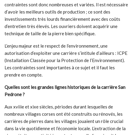
contraintes sont donc nombreuses et variées. Il est nécessaire
d’avoir les meilleurs outils de production ; ce sont des
investissements très lourds financièrement avec des coûts
d’entretien très élevés. Les ouvriers doivent acquérir une
technique de taille de la pierre bien spécifique.
L’enjeu majeur est le respect de l’environnement, une
autorisation d’exploiter une carrière s’intitule d’ailleurs : ICPE
(Installation Classée pour la Protection de l’Environnement).
Les contraintes sont importantes à ce sujet et il faut les
prendre en compte.
Quelles sont les grandes lignes historiques de la carrière San
Pedrone ?
Aux xviiie et xixe siècles, périodes durant lesquelles de
nombreux villages corses ont été construits ou rénovés, les
carrières de pierres dans les villages jouaient un rôle crucial
dans la vie quotidienne et l’économie locale. L’extraction de la