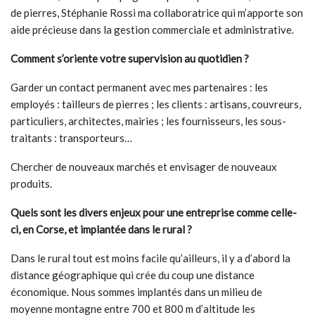
de pierres, Stéphanie Rossi ma collaboratrice qui m’apporte son
aide précieuse dans la gestion commerciale et administrative.
Comment s’oriente votre supervision au quotidien ?
Garder un contact permanent avec mes partenaires : les
employés : tailleurs de pierres ; les clients : artisans, couvreurs,
particuliers, architectes, mairies ; les fournisseurs, les sous-
traitants : transporteurs…
Chercher de nouveaux marchés et envisager de nouveaux
produits.
Quels sont les divers enjeux pour une entreprise comme celle-
ci, en Corse, et implantée dans le rural ?
Dans le rural tout est moins facile qu’ailleurs, il y a d’abord la
distance géographique qui crée du coup une distance
économique. Nous sommes implantés dans un milieu de
moyenne montagne entre 700 et 800 m d’altitude les