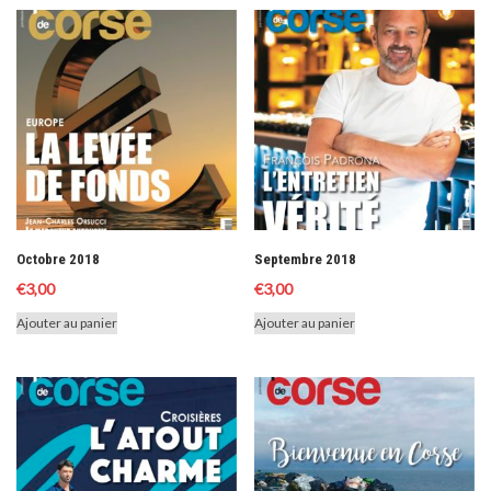
Octobre 2018
Septembre 2018
€
3,00
€
3,00
Ajouter au panier
Ajouter au panier