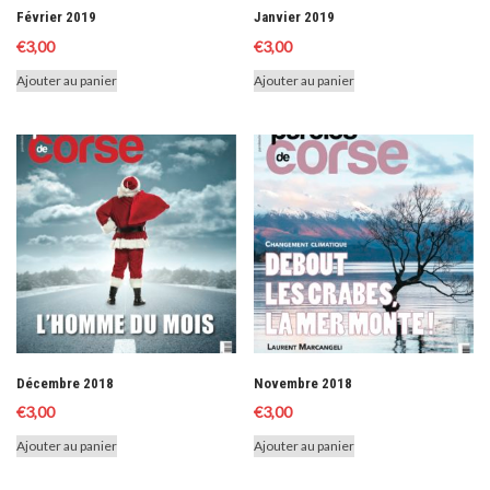
Février 2019
Janvier 2019
€
3,00
€
3,00
Ajouter au panier
Ajouter au panier
Décembre 2018
Novembre 2018
€
3,00
€
3,00
Ajouter au panier
Ajouter au panier