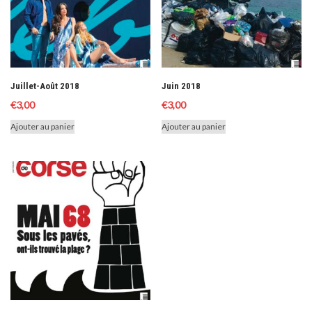
Juillet-Août 2018
Juin 2018
€
3,00
€
3,00
Ajouter au panier
Ajouter au panier