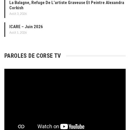
La Balagne, Refuge De L’artiste Graveuse Et Peintre Alexandra
Corkish
Août 3, 2026
ICARE – Juin 2026
Août 1, 2026
PAROLES DE CORSE TV