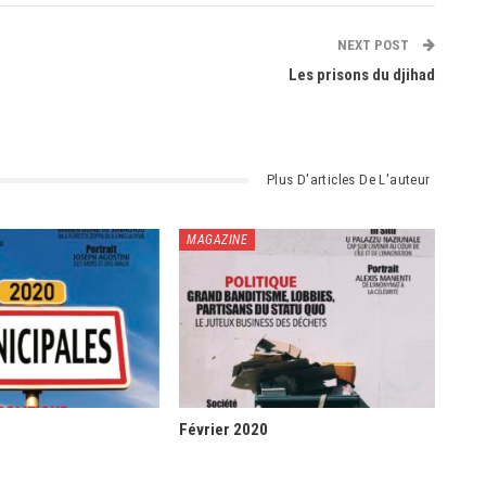
NEXT POST
Les prisons du djihad
Plus D'articles De L'auteur
MAGAZINE
Février 2020