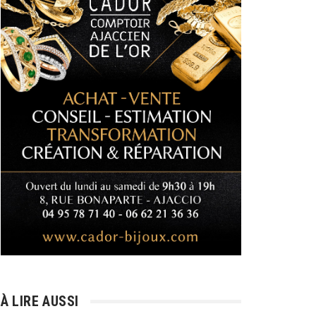
À LIRE AUSSI