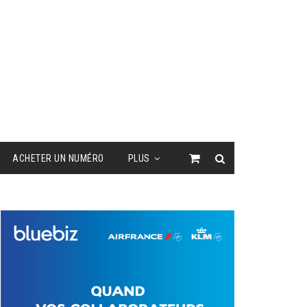
ACHETER UN NUMÉRO
PLUS