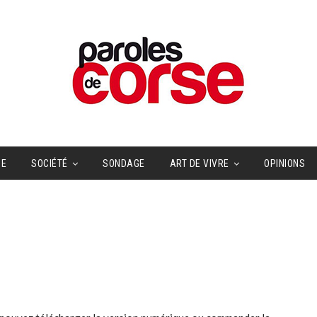
UE
SOCIÉTÉ
SONDAGE
ART DE VIVRE
OPINIONS