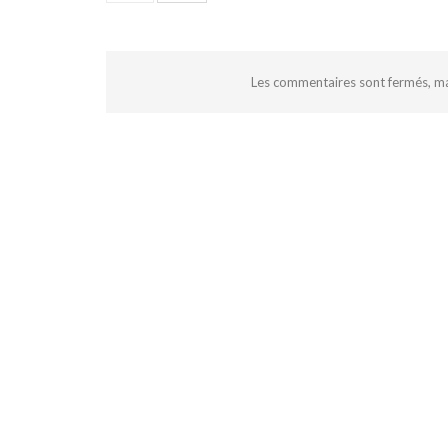
Les commentaires sont fermés, m