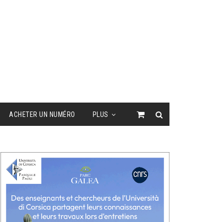
ACHETER UN NUMÉRO
PLUS