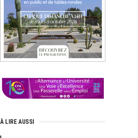
À LIRE AUSSI