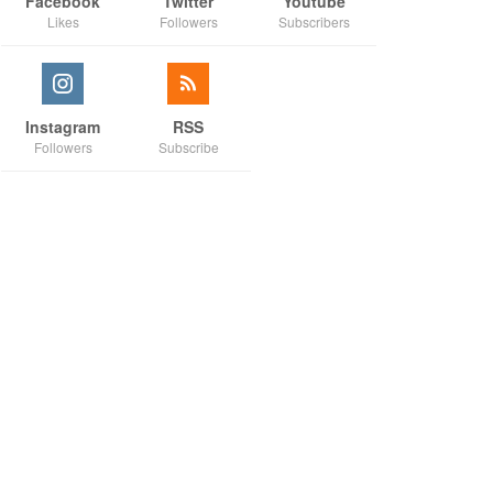
Facebook
Twitter
Youtube
Likes
Followers
Subscribers
Instagram
RSS
Followers
Subscribe