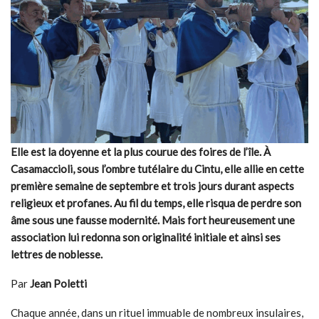
Elle est la doyenne et la plus courue des foires de l’île. À
Casamaccioli, sous l’ombre tutélaire du Cintu, elle allie en cette
première semaine de septembre et trois jours durant aspects
religieux et profanes. Au fil du temps, elle risqua de perdre son
âme sous une fausse modernité. Mais fort heureusement une
association lui redonna son originalité initiale et ainsi ses
lettres de noblesse.
Par
Jean Poletti
Chaque année, dans un rituel immuable de nombreux insulaires,