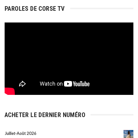
PAROLES DE CORSE TV
ACHETER LE DERNIER NUMÉRO
Juillet-Août 2026