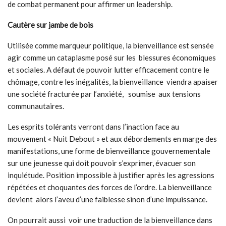
de combat permanent pour affirmer un leadership.
Cautère sur jambe de bois
Utilisée comme marqueur politique, la bienveillance est sensée
agir comme un cataplasme posé sur les blessures économiques
et sociales. A défaut de pouvoir lutter efficacement contre le
chômage, contre les inégalités, la bienveillance viendra apaiser
une société fracturée par l’anxiété, soumise aux tensions
communautaires.
Les esprits tolérants verront dans l’inaction face au
mouvement « Nuit Debout » et aux débordements en marge des
manifestations, une forme de bienveillance gouvernementale
sur une jeunesse qui doit pouvoir s’exprimer, évacuer son
inquiétude. Position impossible à justifier après les agressions
répétées et choquantes des forces de l’ordre. La bienveillance
devient alors l’aveu d’une faiblesse sinon d’une impuissance.
On pourrait aussi voir une traduction de la bienveillance dans