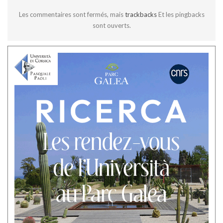
Les commentaires sont fermés, mais
trackbacks
Et les pingbacks
sont ouverts.