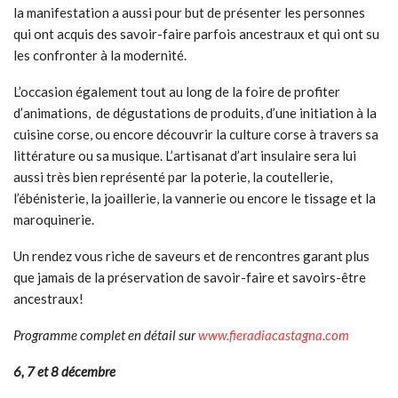
la manifestation a aussi pour but de présenter les personnes
qui ont acquis des savoir-faire parfois ancestraux et qui ont su
les confronter à la modernité.
L’occasion également tout au long de la foire de profiter
d’animations, de dégustations de produits, d’une initiation à la
cuisine corse, ou encore découvrir la culture corse à travers sa
littérature ou sa musique. L’artisanat d’art insulaire sera lui
aussi très bien représenté par la poterie, la coutellerie,
l’ébénisterie, la joaillerie, la vannerie ou encore le tissage et la
maroquinerie.
Un rendez vous riche de saveurs et de rencontres garant plus
que jamais de la préservation de savoir-faire et savoirs-être
ancestraux!
Programme complet en détail sur
www.fieradiacastagna.com
6, 7 et 8 décembre