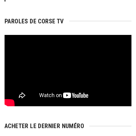
PAROLES DE CORSE TV
ACHETER LE DERNIER NUMÉRO