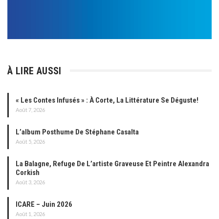
À LIRE AUSSI
« Les Contes Infusés » : À Corte, La Littérature Se Déguste!
Août 7, 2026
L’album Posthume De Stéphane Casalta
Août 5, 2026
La Balagne, Refuge De L’artiste Graveuse Et Peintre Alexandra
Corkish
Août 3, 2026
ICARE – Juin 2026
Août 1, 2026