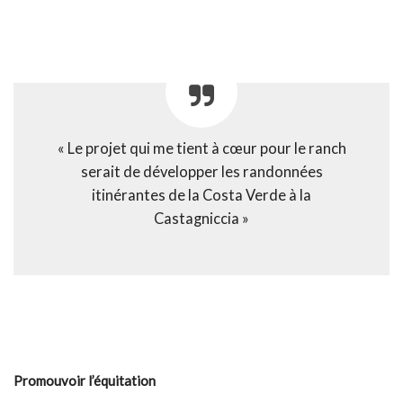
« Le projet qui me tient à cœur pour le ranch
serait de développer les randonnées
itinérantes de la Costa Verde à la
Castagniccia »
Promouvoir l’équitation