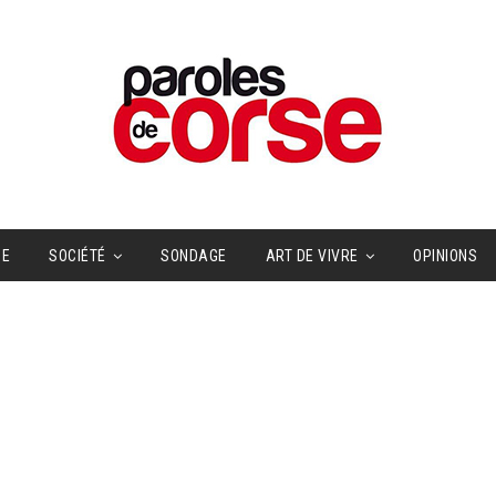
UE
SOCIÉTÉ
SONDAGE
ART DE VIVRE
OPINIONS