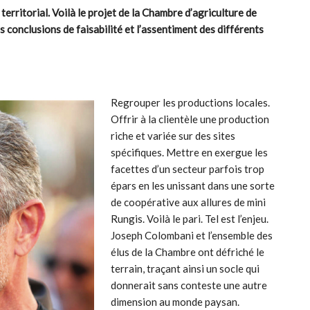
territorial. Voilà le projet de la Chambre d’agriculture de
 conclusions de faisabilité et l’assentiment des différents
Regrouper les productions locales.
Offrir à la clientèle une production
riche et variée sur des sites
spécifiques. Mettre en exergue les
facettes d’un secteur parfois trop
épars en les unissant dans une sorte
de coopérative aux allures de mini
Rungis. Voilà le pari. Tel est l’enjeu.
Joseph Colombani et l’ensemble des
élus de la Chambre ont défriché le
terrain, traçant ainsi un socle qui
donnerait sans conteste une autre
dimension au monde paysan.