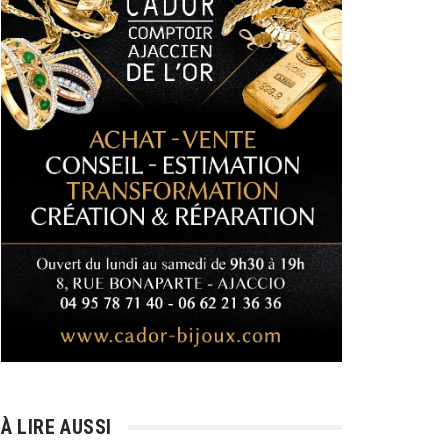
À LIRE AUSSI