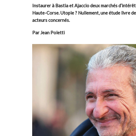
Instaurer à Bastia et Ajaccio deux marchés d’intérêt 
Haute-Corse. Utopie ? Nullement, une étude livre des
acteurs concernés.
Par Jean Poletti