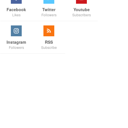
Facebook
Twitter
Youtube
Likes
Followers
Subscribers
Instagram
RSS
Followers
Subscribe