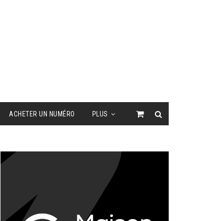
ACHETER UN NUMÉRO
PLUS