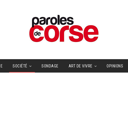
UE
SOCIÉTÉ
SONDAGE
ART DE VIVRE
OPINIONS