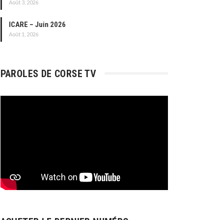
Août 3, 2026
ICARE – Juin 2026
Août 1, 2026
PAROLES DE CORSE TV