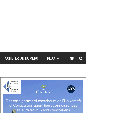
ACHETER UN NUMÉRO
PLUS