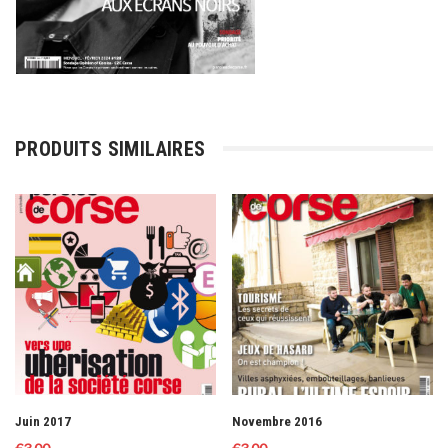
PRODUITS SIMILAIRES
Juin 2017
Novembre 2016