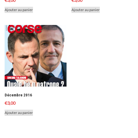
€
3,00
€
3,00
Ajouter au panier
Ajouter au panier
Décembre 2016
€
3,00
Ajouter au panier