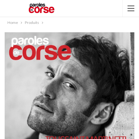
Home
Produits