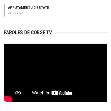
APPUTAMENTU D’ESTATE
Juil 30, 2026
PAROLES DE CORSE TV