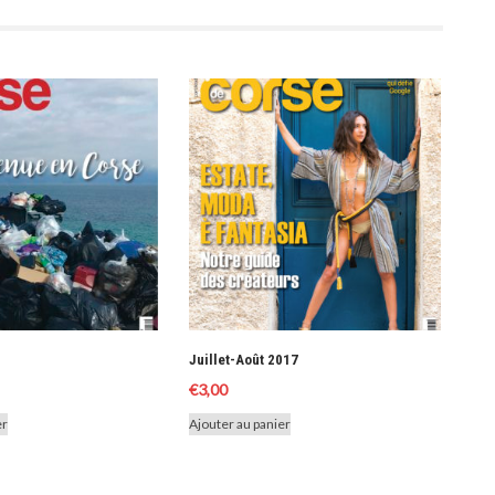
Juillet-Août 2017
€
3,00
er
Ajouter au panier