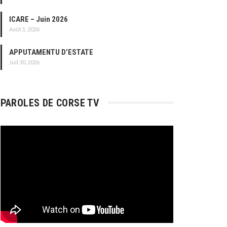
ICARE – Juin 2026
Août 1, 2026
APPUTAMENTU D’ESTATE
Juil 30, 2026
PAROLES DE CORSE TV