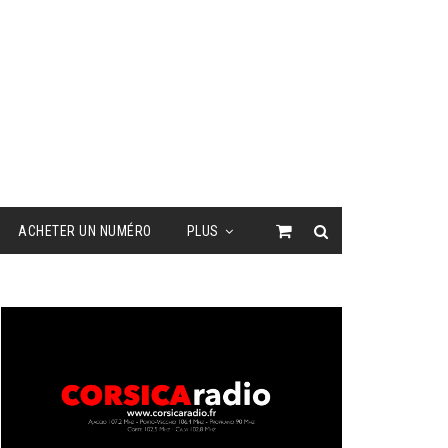
ACHETER UN NUMÉRO
PLUS