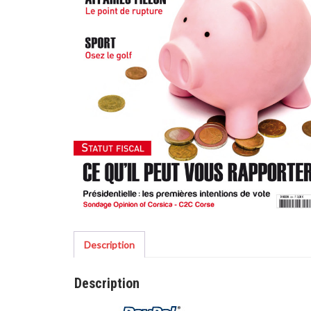
Description
Description