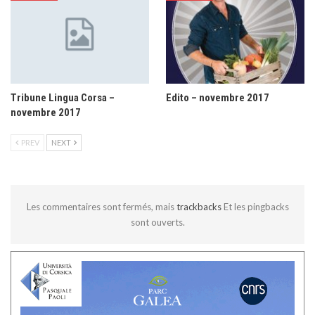
Tribune Lingua Corsa –
Edito – novembre 2017
novembre 2017
PREV
NEXT
Les commentaires sont fermés, mais
trackbacks
Et les pingbacks
sont ouverts.