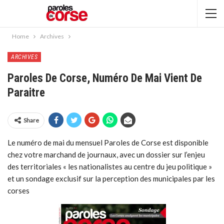
Home
Archives
ARCHIVES
Paroles De Corse, Numéro De Mai Vient De
Paraitre
Share
Le numéro de mai du mensuel Paroles de Corse est disponible
chez votre marchand de journaux, avec un dossier sur l’enjeu
des territoriales « les nationalistes au centre du jeu politique »
et un sondage exclusif sur la perception des municipales par les
corses