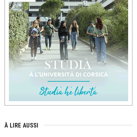
À LIRE AUSSI