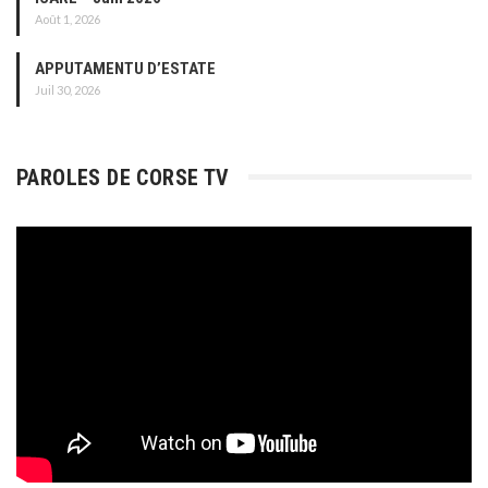
Août 1, 2026
APPUTAMENTU D’ESTATE
Juil 30, 2026
PAROLES DE CORSE TV