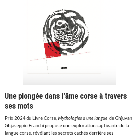
Une plongée dans l’âme corse à travers
ses mots
Prix 2024 du Livre Corse,
Mythologies d’une langue
, de Ghjuvan
Ghjaseppiu Franchi propose une exploration captivante de la
langue corse, révélant les secrets cachés derrière ses