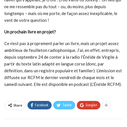
ne me ressemble pas du tout – ou, du moins, plus depuis
longtemps – mais où me porte, de façon assez inexplicable, le
vent de votre question !
Un prochain livre en projet?
Ce n’est pas à proprement parler un livre, mais un projet assez
ambitieux de feuilleton radiophonique. J’ai, en effet, entrepris,
depuis septembre 24 de conter à la radio l’Énéide de Virgile à
partir du texte latin adapté en langue corse (donc, par
définition, dans un registre populaire et familier). L’émission est
diffusée sur RCFM le dernier vendredi de chaque mois et le
samedi suivant. Elle est disponible en podcast (L’Énéide RCFM).
Share
Facebook
Twitter
Google+