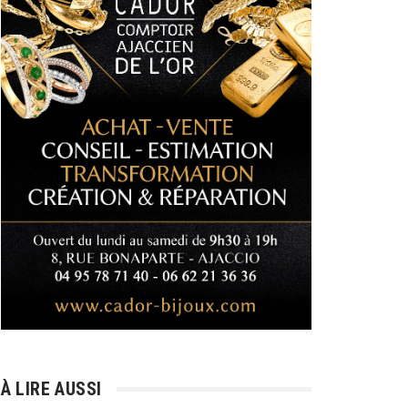
À LIRE AUSSI