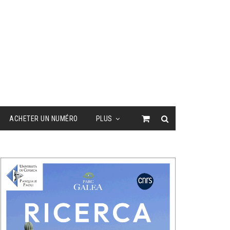
ACHETER UN NUMÉRO
PLUS