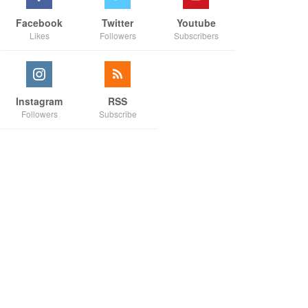
Facebook
Twitter
Youtube
Likes
Followers
Subscribers
Instagram
RSS
Followers
Subscribe