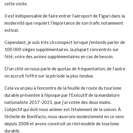
cette visite.
Il est indispensable de faire entrer l’aéroport de Figari dans la
modernité que requiert l’importance de son trafic notamment
estival.
Cependant, je suis très circonspect lorsque j’entends parler de
100 000 sièges supplémentaires, la plupart concentrés sur
l’été, voire des avions supplémentaires en cas de besoin.
D’un côté on nous parle de quotas de fréquentation, de l’autre
on accroît l’offre sur la période la plus tendue.
Cela va un peu à l’encontre de la feuille de route du tourisme
durable présentée à l’époque par l’Exécutif de la mandature
nationaliste 2017-2021, que j’ai votée des deux mains.
L’objectif qui doit nous animer est l’étalement de la saison. À
l’échelle de Bonifacio, nous œuvrons modestement en ce sens
depuis 2008 et avons construit un réel modèle de tourisme
durable.