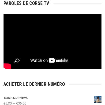
PAROLES DE CORSE TV
ACHETER LE DERNIER NUMÉRO
Juillet-Août 2026
Plage
€
3,00
–
€
35,00