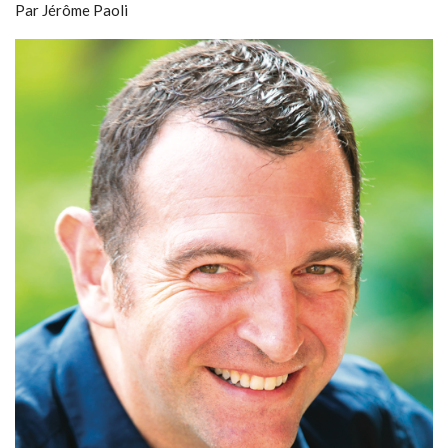
Par Jérôme Paoli