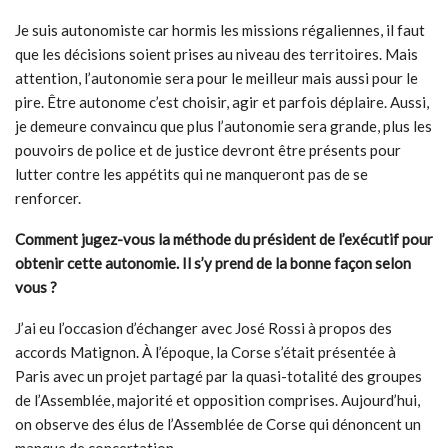
Je suis autonomiste car hormis les missions régaliennes, il faut
que les décisions soient prises au niveau des territoires. Mais
attention, l’autonomie sera pour le meilleur mais aussi pour le
pire. Être autonome c’est choisir, agir et parfois déplaire. Aussi,
je demeure convaincu que plus l’autonomie sera grande, plus les
pouvoirs de police et de justice devront être présents pour
lutter contre les appétits qui ne manqueront pas de se
renforcer.
Comment jugez-vous la méthode du président de l’exécutif pour
obtenir cette autonomie. Il s’y prend de la bonne façon selon
vous
?
J’ai eu l’occasion d’échanger avec José Rossi à propos des
accords Matignon. À l’époque, la Corse s’était présentée à
Paris avec un projet partagé par la quasi-totalité des groupes
de l’Assemblée, majorité et opposition comprises. Aujourd’hui,
on observe des élus de l’Assemblée de Corse qui dénoncent un