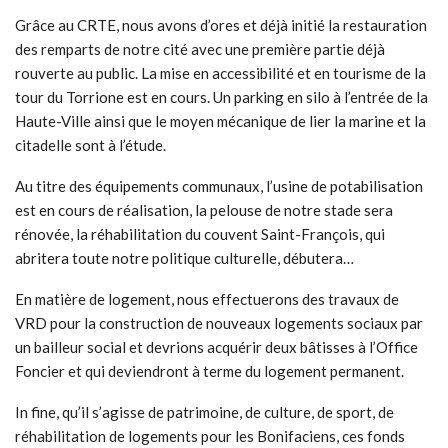
Grâce au CRTE, nous avons d’ores et déjà initié la restauration
des remparts de notre cité avec une première partie déjà
rouverte au public. La mise en accessibilité et en tourisme de la
tour du Torrione est en cours. Un parking en silo à l’entrée de la
Haute-Ville ainsi que le moyen mécanique de lier la marine et la
citadelle sont à l’étude.
Au titre des équipements communaux, l’usine de potabilisation
est en cours de réalisation, la pelouse de notre stade sera
rénovée, la réhabilitation du couvent Saint-François, qui
abritera toute notre politique culturelle, débutera…
En matière de logement, nous effectuerons des travaux de
VRD pour la construction de nouveaux logements sociaux par
un bailleur social et devrions acquérir deux bâtisses à l’Office
Foncier et qui deviendront à terme du logement permanent.
In fine, qu’il s’agisse de patrimoine, de culture, de sport, de
réhabilitation de logements pour les Bonifaciens, ces fonds