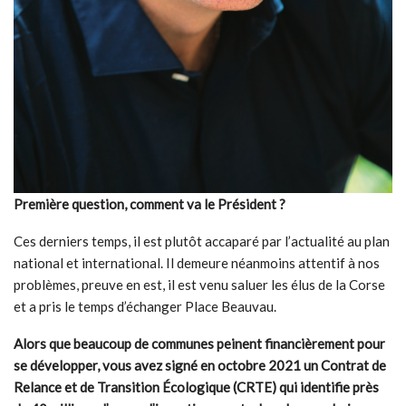
Première question, comment va le Président
?
Ces derniers temps, il est plutôt accaparé par l’actualité au plan
national et international. Il demeure néanmoins attentif à nos
problèmes, preuve en est, il est venu saluer les élus de la Corse
et a pris le temps d’échanger Place Beauvau.
Alors que beaucoup de communes peinent financièrement pour
se développer, vous
avez signé en octobre 2021 un Contrat de
Relance et de Transition Écologique (CRTE) qui identifie près