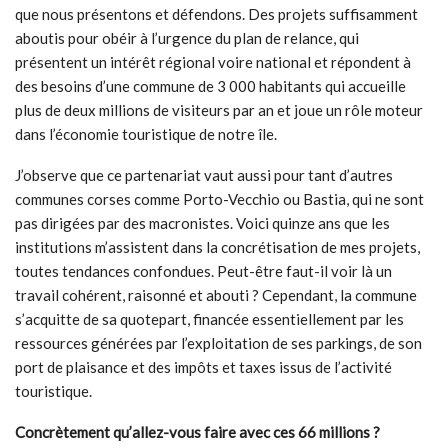
que nous présentons et défendons. Des projets suffisamment
aboutis pour obéir à l’urgence du plan de relance, qui
présentent un intérêt régional voire national et répondent à
des besoins d’une commune de 3 000 habitants qui accueille
plus de deux millions de visiteurs par an et joue un rôle moteur
dans l’économie touristique de notre île.
J’observe que ce partenariat vaut aussi pour tant d’autres
communes corses comme Porto-Vecchio ou Bastia, qui ne sont
pas dirigées par des macronistes. Voici quinze ans que les
institutions m’assistent dans la concrétisation de mes projets,
toutes tendances confondues. Peut-être faut-il voir là un
travail cohérent, raisonné et abouti ? Cependant, la commune
s’acquitte de sa quotepart, financée essentiellement par les
ressources générées par l’exploitation de ses parkings, de son
port de plaisance et des impôts et taxes issus de l’activité
touristique.
Concrètement qu’allez-vous faire avec ces 66 millions
?