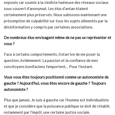
exposés car soumis à la vindicte haineuse des réseaux sociaux
sous couvert d’anonymat. Les élus d’antan étaient
certainement plus préservés. Nous subissons maintenant une
présomption de culpabilité sur tous les sujets alimentés par la
désinformation y compris par certaines associations.
De nombreux élus envisagent même de ne pas se représenter et
vous
?
Face à certains comportements, il m’arrive de me poser la
question, évidemment. La passion et la confiance de mes
concitoyens bonifaciens l’emportent… Pour l’instant.
Vous vous êtes toujours positionné comme un autonomiste de
gauche ? Aujourd’hui, vous êtes encore de gauche ? Toujours
autonomiste
?
Plus que jamais. Je suis à gauche car l’homme est individualiste
et que je considère que la puissance publique se doit de rétablir,
notamment par l’impôt, une certaine justice sociale.