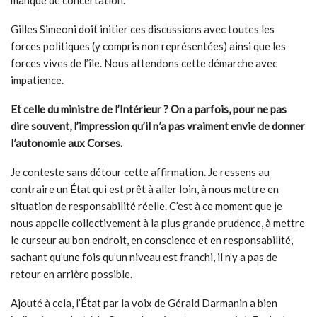
manque de concertation.
Gilles Simeoni doit initier ces discussions avec toutes les
forces politiques (y compris non représentées) ainsi que les
forces vives de l’île. Nous attendons cette démarche avec
impatience.
Et celle du ministre de l’Intérieur ? On a parfois, pour ne pas
dire souvent, l’impression qu’il n
’
a pas vraiment envie de donner
l
’
autonomie aux Corses.
Je conteste sans détour cette affirmation. Je ressens au
contraire un État qui est prêt à aller loin, à nous mettre en
situation de responsabilité réelle. C’est à ce moment que je
nous appelle collectivement à la plus grande prudence, à mettre
le curseur au bon endroit, en conscience et en responsabilité,
sachant qu’une fois qu’un niveau est franchi, il n’y a pas de
retour en arrière possible.
Ajouté à cela, l’État par la voix de Gérald Darmanin a bien