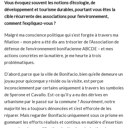
Vous évoquez souvent les notions d’écologie, de
développement et tourisme durables, pourtant vous êtes la
cible récurrente des associations pour l’environnement,
comment l’expliquez-vous ?
Malgré ma conscience politique qui s’est forgée à travers ma
filiation – mon père a été dix ans trésorier de l’Association de
défense de l’environnement bonifacienne ABCDE – et mes
actions concrètes en la matière, je me heurte à trois
problématiques.
D’abord, parce que la ville de Bonifacio, bien qu’elle demeure un
joyau pour quiconque y réside ou la visite, est perçue
inconsciemment par certains uniquement à travers les symboles
de Sperone et Cavallo. Est-ce qu’il y a eu des dérives en
urbanisme par le passé sur la commune ? Assurément, notre
majorité les a toujours dénoncées et s’est efforcée de les
réparer. Mais regarder Bonifacio uniquement sous ce prisme en
gommant les efforts réalisés et continus en matière d’insertion