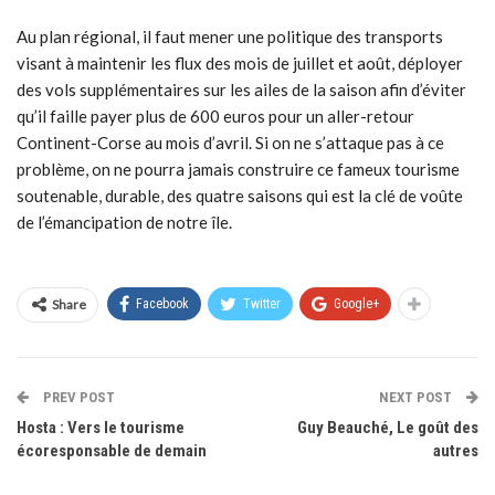
Au plan régional, il faut mener une politique des transports
visant à maintenir les flux des mois de juillet et août, déployer
des vols supplémentaires sur les ailes de la saison afin d’éviter
qu’il faille payer plus de 600 euros pour un aller-retour
Continent-Corse au mois d’avril. Si on ne s’attaque pas à ce
problème, on ne pourra jamais construire ce fameux tourisme
soutenable, durable, des quatre saisons qui est la clé de voûte
de l’émancipation de notre île.
Share
Facebook
Twitter
Google+
PREV POST
NEXT POST
Hosta : Vers le tourisme
Guy Beauché, Le goût des
écoresponsable de demain
autres