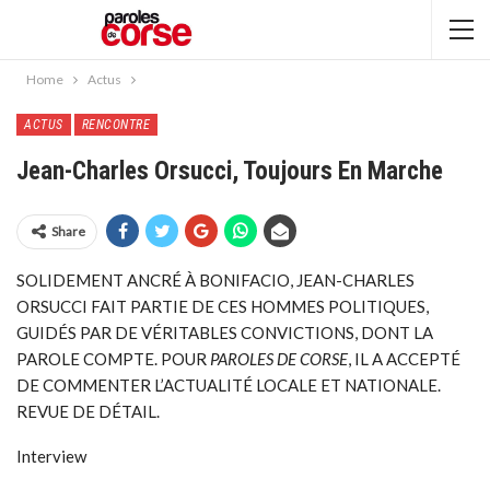
Home
Actus
ACTUS
RENCONTRE
Jean-Charles Orsucci, Toujours En Marche
Share
SOLIDEMENT ANCRÉ À BONIFACIO, JEAN-CHARLES
ORSUCCI FAIT PARTIE DE CES HOMMES POLITIQUES,
GUIDÉS PAR DE VÉRITABLES CONVICTIONS, DONT LA
PAROLE COMPTE. POUR
PAROLES DE CORSE
, IL A ACCEPTÉ
DE COMMENTER L’ACTUALITÉ LOCALE ET NATIONALE.
REVUE DE DÉTAIL.
Interview