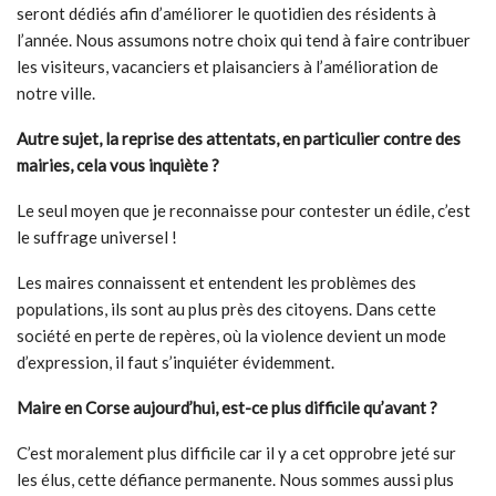
seront dédiés afin d’améliorer le quotidien des résidents à
l’année. Nous assumons notre choix qui tend à faire contribuer
les visiteurs, vacanciers et plaisanciers à l’amélioration de
notre ville.
Autre sujet, la reprise des attentats, en particulier contre des
mairies, cela vous inquiète
?
Le seul moyen que je reconnaisse pour contester un édile, c’est
le suffrage universel !
Les maires connaissent et entendent les problèmes des
populations, ils sont au plus près des citoyens. Dans cette
société en perte de repères, où la violence devient un mode
d’expression, il faut s’inquiéter évidemment.
Maire en Corse aujourd’hui, est-ce plus difficile qu’avant
?
C’est moralement plus difficile car il y a cet opprobre jeté sur
les élus, cette défiance permanente. Nous sommes aussi plus