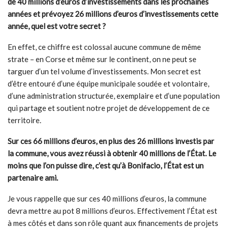
de 40 millions d’euros d’investissements dans les prochaines
années et prévoyez 26 millions d’euros d’investissements cette
année, quel est votre secret ?
En effet, ce chiffre est colossal aucune commune de même
strate – en Corse et même sur le continent, on ne peut se
targuer d’un tel volume d’investissements. Mon secret est
d’être entouré d’une équipe municipale soudée et volontaire,
d’une administration structurée, exemplaire et d’une population
qui partage et soutient notre projet de développement de ce
territoire.
Sur ces 66 millions d’euros, en plus des 26 millions investis par
la commune, vous avez réussi à obtenir 40 millions de l’État. Le
moins que l’on puisse dire, c’est qu’à Bonifacio, l’État est un
partenaire ami.
Je vous rappelle que sur ces 40 millions d’euros, la commune
devra mettre au pot 8 millions d’euros. Effectivement l’État est
à mes côtés et dans son rôle quant aux financements de projets