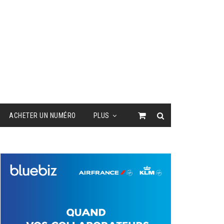
ACHETER UN NUMÉRO
PLUS