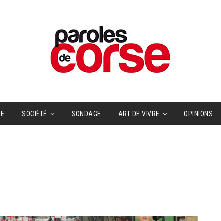
UE
SOCIÉTÉ
SONDAGE
ART DE VIVRE
OPINIONS