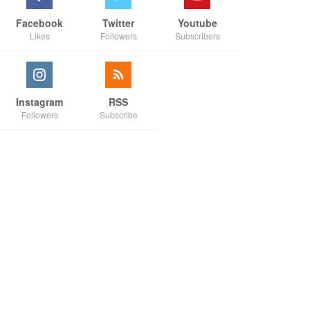
Facebook
Twitter
Youtube
Likes
Followers
Subscribers
Instagram
RSS
Followers
Subscribe