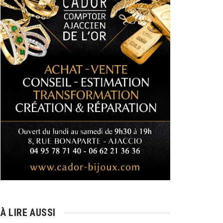
À LIRE AUSSI